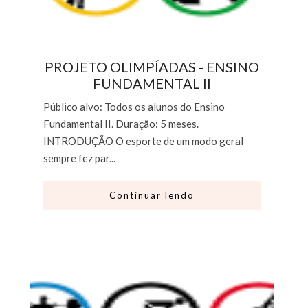
PROJETO OLIMPÍADAS - ENSINO
FUNDAMENTAL II
Público alvo: Todos os alunos do Ensino
Fundamental II. Duração: 5 meses.
INTRODUÇÃO O esporte de um modo geral
sempre fez par...
Continuar lendo