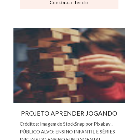
Continuar lendo
PROJETO APRENDER JOGANDO
Créditos: Imagem de StockSnap por Pixabay .
PÚBLICO ALVO: ENSINO INFANTIL E SÉRIES
INICIAIS DO ENSINO FUNDAMENTAL