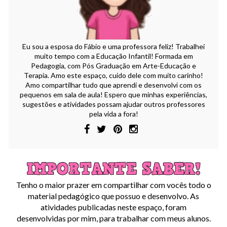
Eu sou a esposa do Fábio e uma professora feliz! Trabalhei
muito tempo com a Educação Infantil! Formada em
Pedagogia, com Pós Graduação em Arte-Educação e
Terapia. Amo este espaço, cuido dele com muito carinho!
Amo compartilhar tudo que aprendi e desenvolvi com os
pequenos em sala de aula! Espero que minhas experiências,
sugestões e atividades possam ajudar outros professores
pela vida a fora!
Tenho o maior prazer em compartilhar com vocês todo o
material pedagógico que possuo e desenvolvo. As
atividades publicadas neste espaço, foram
desenvolvidas por mim, para trabalhar com meus alunos.