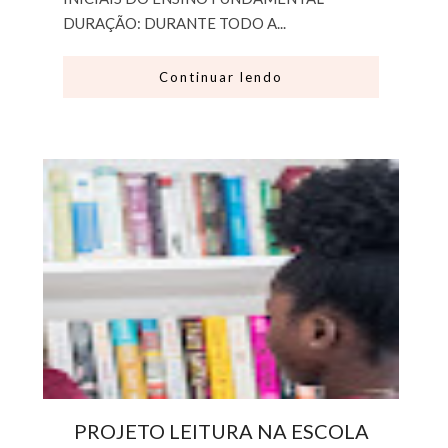
DURAÇÃO: DURANTE TODO A...
Continuar lendo
PROJETO LEITURA NA ESCOLA