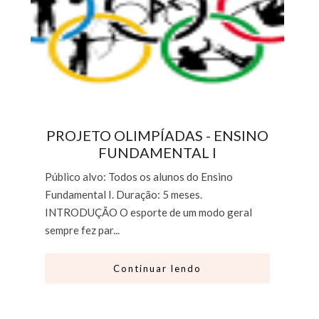
PROJETO OLIMPÍADAS - ENSINO
FUNDAMENTAL I
Público alvo: Todos os alunos do Ensino
Fundamental I. Duração: 5 meses.
INTRODUÇÃO O esporte de um modo geral
sempre fez par...
Continuar lendo