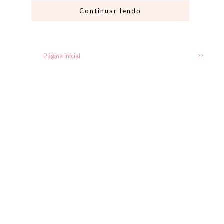
Continuar lendo
Página inicial
>>