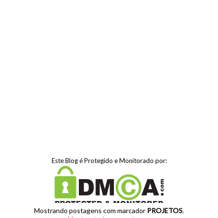
Este Blog é Protegido e Monitorado por:
Mostrando postagens com marcador
PROJETOS
.