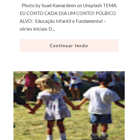
Photo by Suad Kamardeen on Unsplash TEMA:
EU CONTO CADA DIA UM CONTO! PÚLBICO
ALVO: Educação Infantil e Fundamental –
séries iniciais D...
Continuar lendo