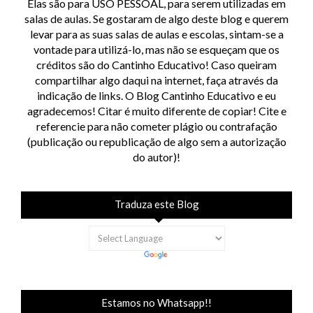
Elas são para USO PESSOAL, para serem utilizadas em
salas de aulas. Se gostaram de algo deste blog e querem
levar para as suas salas de aulas e escolas, sintam-se a
vontade para utilizá-lo, mas não se esqueçam que os
créditos são do Cantinho Educativo! Caso queiram
compartilhar algo daqui na internet, faça através da
indicação de links. O Blog Cantinho Educativo e eu
agradecemos! Citar é muito diferente de copiar! Cite e
referencie para não cometer plágio ou contrafação
(publicação ou republicação de algo sem a autorização
do autor)!
Traduza este Blog
Estamos no Whatsapp!!