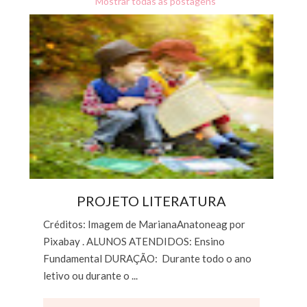
Mostrar todas as postagens
PROJETO LITERATURA
Créditos: Imagem de MarianaAnatoneag por
Pixabay . ALUNOS ATENDIDOS: Ensino
Fundamental DURAÇÃO: Durante todo o ano
letivo ou durante o ...