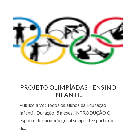
PROJETO OLIMPÍADAS - ENSINO
INFANTIL
Público alvo: Todos os alunos da Educação
Infantil. Duração: 5 meses. INTRODUÇÃO O
esporte de um modo geral sempre fez parte do
di...