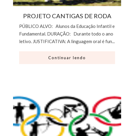
PROJETO CANTIGAS DE RODA
PÚBLICO ALVO: Alunos da Educação Infantil e
Fundamental. DURAÇÃO: Durante todo o ano
letivo. JUSTIFICATIVA: A linguagem oral é fun...
Continuar lendo