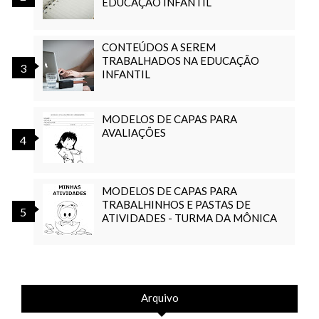
EDUCAÇÃO INFANTIL
CONTEÚDOS A SEREM
TRABALHADOS NA EDUCAÇÃO
INFANTIL
MODELOS DE CAPAS PARA
AVALIAÇÕES
MODELOS DE CAPAS PARA
TRABALHINHOS E PASTAS DE
ATIVIDADES - TURMA DA MÔNICA
Arquivo