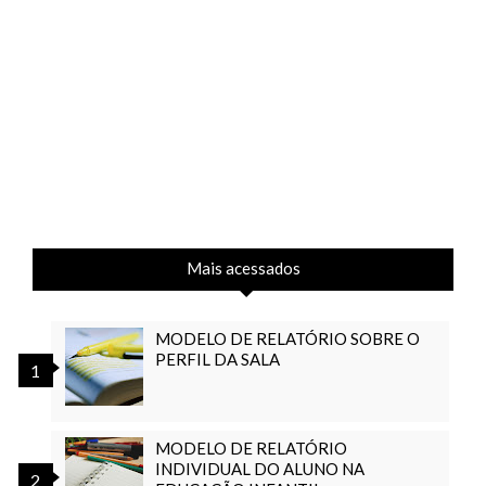
Mais acessados
MODELO DE RELATÓRIO SOBRE O
PERFIL DA SALA
MODELO DE RELATÓRIO
INDIVIDUAL DO ALUNO NA