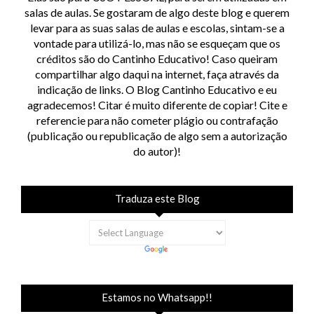
salas de aulas. Se gostaram de algo deste blog e querem
levar para as suas salas de aulas e escolas, sintam-se a
vontade para utilizá-lo, mas não se esqueçam que os
créditos são do Cantinho Educativo! Caso queiram
compartilhar algo daqui na internet, faça através da
indicação de links. O Blog Cantinho Educativo e eu
agradecemos! Citar é muito diferente de copiar! Cite e
referencie para não cometer plágio ou contrafação
(publicação ou republicação de algo sem a autorização
do autor)!
Traduza este Blog
Estamos no Whatsapp!!