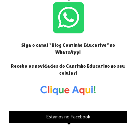
Siga o canal "Blog Cantinho Educativo" no
WhatsApp!
Receba as novidades do Cantinho Educativo no seu
celular!
Estamos no Facebook