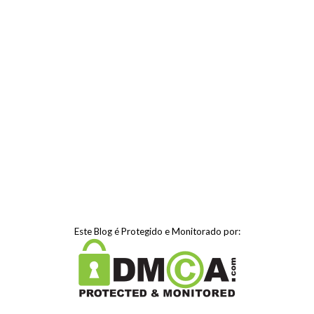
Este Blog é Protegido e Monitorado por: