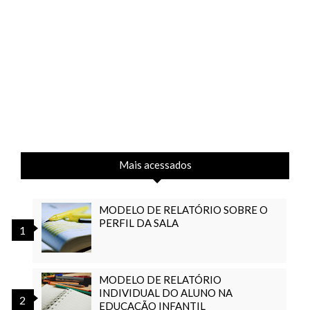
Mais acessados
MODELO DE RELATÓRIO SOBRE O
PERFIL DA SALA
MODELO DE RELATÓRIO
INDIVIDUAL DO ALUNO NA
EDUCAÇÃO INFANTIL