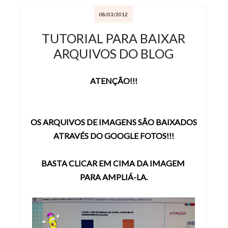
08/03/2012
TUTORIAL PARA BAIXAR
ARQUIVOS DO BLOG
ATENÇÃO!!!
OS ARQUIVOS DE IMAGENS SÃO BAIXADOS
ATRAVÉS DO GOOGLE FOTOS!!!
BASTA CLICAR EM CIMA DA IMAGEM
PARA AMPLIÁ-LA.