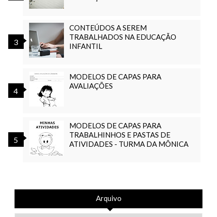
CONTEÚDOS A SEREM
TRABALHADOS NA EDUCAÇÃO
INFANTIL
MODELOS DE CAPAS PARA
AVALIAÇÕES
MODELOS DE CAPAS PARA
TRABALHINHOS E PASTAS DE
ATIVIDADES - TURMA DA MÔNICA
Arquivo