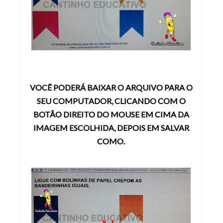
VOCÊ PODERÁ BAIXAR O ARQUIVO PARA O
SEU COMPUTADOR, CLICANDO COM O
BOTÃO DIREITO DO MOUSE EM CIMA DA
IMAGEM ESCOLHIDA, DEPOIS EM SALVAR
COMO.