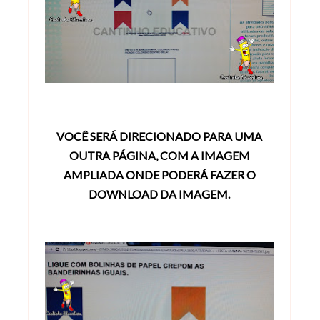
VOCÊ SERÁ DIRECIONADO PARA UMA
OUTRA PÁGINA, COM A IMAGEM
AMPLIADA
ONDE PODERÁ FAZER O
DOWNLOAD DA IMAGEM.