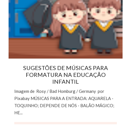
SUGESTÕES DE MÚSICAS PARA
FORMATURA NA EDUCAÇÃO
INFANTIL
Imagem de Rosy / Bad Homburg / Germany por
Pixabay MÚSICAS PARA A ENTRADA: AQUARELA -
TOQUINHO; DEPENDE DE NÓS - BALÃO MÁGICO;
HE...
Continuar lendo