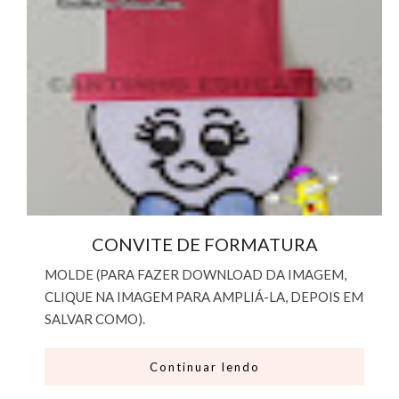
CONVITE DE FORMATURA
MOLDE (PARA FAZER DOWNLOAD DA IMAGEM,
CLIQUE NA IMAGEM PARA AMPLIÁ-LA, DEPOIS EM
SALVAR COMO).
Continuar lendo