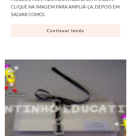
CLIQUE NA IMAGEM PARA AMPLIÁ-LA, DEPOIS EM
SALVAR COMO).
Continuar lendo