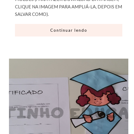
CLIQUE NA IMAGEM PARA AMPLIÁ-LA, DEPOIS EM
SALVAR COMO).
Continuar lendo