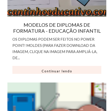
MODELOS DE DIPLOMAS DE
FORMATURA - EDUCAÇÃO INFANTIL
OS DIPLOMAS PODEM SER FEITOS NO POWER
POINT! MOLDES (PARA FAZER DOWNLOAD DA
IMAGEM, CLIQUE NA IMAGEM PARA AMPLIÁ-LA,
DE...
Continuar lendo