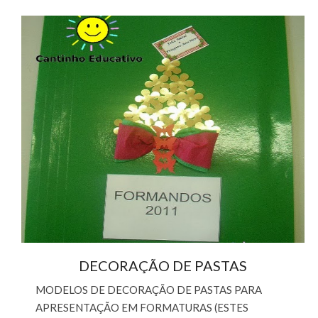
DECORAÇÃO DE PASTAS
MODELOS DE DECORAÇÃO DE PASTAS PARA
APRESENTAÇÃO EM FORMATURAS (ESTES