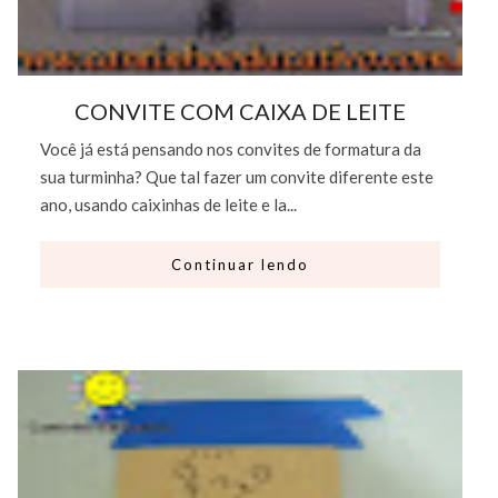
CONVITE COM CAIXA DE LEITE
Você já está pensando nos convites de formatura da
sua turminha? Que tal fazer um convite diferente este
ano, usando caixinhas de leite e la...
Continuar lendo