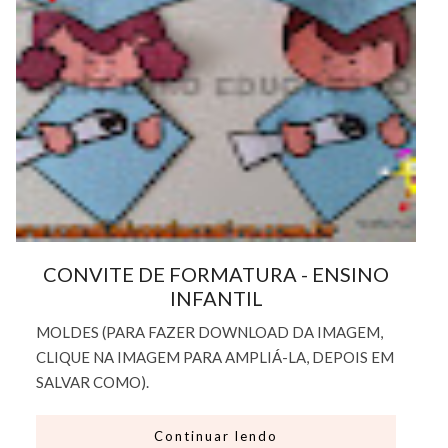
CONVITE DE FORMATURA - ENSINO
INFANTIL
MOLDES (PARA FAZER DOWNLOAD DA IMAGEM,
CLIQUE NA IMAGEM PARA AMPLIÁ-LA, DEPOIS EM
SALVAR COMO).
Continuar lendo