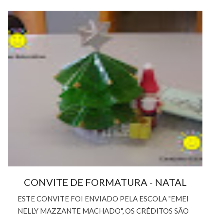
CONVITE DE FORMATURA - NATAL
ESTE CONVITE FOI ENVIADO PELA ESCOLA "EMEI
NELLY MAZZANTE MACHADO", OS CRÉDITOS SÃO