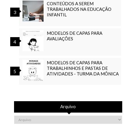
CONTEÚDOS A SEREM
TRABALHADOS NA EDUCAÇÃO
INFANTIL
MODELOS DE CAPAS PARA
AVALIAÇÕES
MODELOS DE CAPAS PARA
TRABALHINHOS E PASTAS DE
ATIVIDADES - TURMA DA MÔNICA
Arquivo