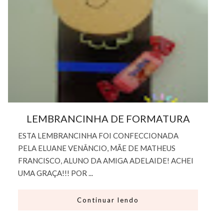
LEMBRANCINHA DE FORMATURA
ESTA LEMBRANCINHA FOI CONFECCIONADA
PELA ELUANE VENÂNCIO, MÃE DE MATHEUS
FRANCISCO, ALUNO DA AMIGA ADELAIDE! ACHEI
UMA GRAÇA!!! POR ...
Continuar lendo