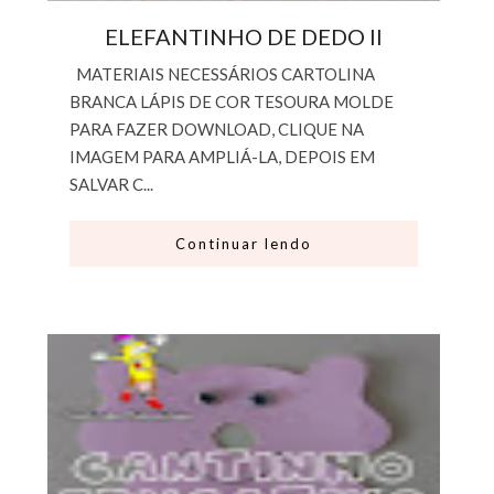
ELEFANTINHO DE DEDO II
MATERIAIS NECESSÁRIOS CARTOLINA
BRANCA LÁPIS DE COR TESOURA MOLDE
PARA FAZER DOWNLOAD, CLIQUE NA
IMAGEM PARA AMPLIÁ-LA, DEPOIS EM
SALVAR C...
Continuar lendo