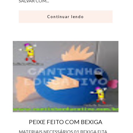
SALVAR COM...
Continuar lendo
PEIXE FEITO COM BEXIGA
MATERIAIS NECESSÁRIOS 01 BEXIGA FITA