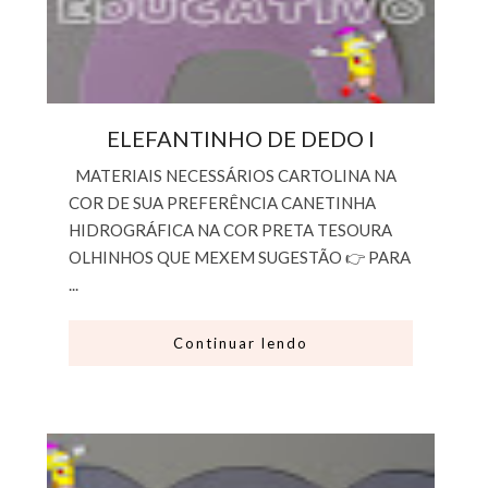
ELEFANTINHO DE DEDO I
MATERIAIS NECESSÁRIOS CARTOLINA NA
COR DE SUA PREFERÊNCIA CANETINHA
HIDROGRÁFICA NA COR PRETA TESOURA
OLHINHOS QUE MEXEM SUGESTÃO 👉 PARA
...
Continuar lendo