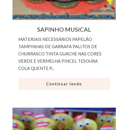
SAPINHO MUSICAL
MATERIAIS NECESSÁRIOS PAPELÃO
TAMPINHAS DE GARRAFA PALITOS DE
CHURRASCO TINTA GUACHE NAS CORES
VERDE E VERMELHA PINCEL TESOURA
COLA QUENTE P...
Continuar lendo