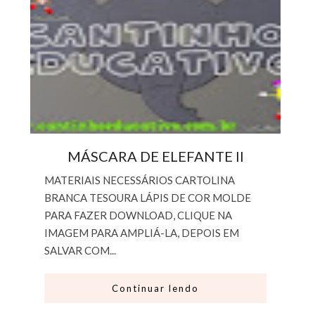
MÁSCARA DE ELEFANTE II
MATERIAIS NECESSÁRIOS CARTOLINA
BRANCA TESOURA LÁPIS DE COR MOLDE
PARA FAZER DOWNLOAD, CLIQUE NA
IMAGEM PARA AMPLIÁ-LA, DEPOIS EM
SALVAR COM...
Continuar lendo