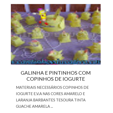
GALINHA E PINTINHOS COM
COPINHOS DE IOGURTE
MATERIAIS NECESSÁRIOS COPINHOS DE
IOGURTE E.V.A NAS CORES AMARELO E
LARANJA BARBANTES TESOURA TINTA
GUACHE AMARELA ...