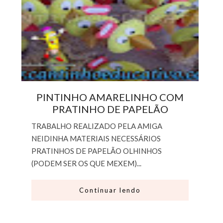
PINTINHO AMARELINHO COM
PRATINHO DE PAPELÃO
TRABALHO REALIZADO PELA AMIGA
NEIDINHA MATERIAIS NECESSÁRIOS
PRATINHOS DE PAPELÃO OLHINHOS
(PODEM SER OS QUE MEXEM)...
Continuar lendo