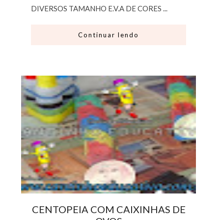
DIVERSOS TAMANHO E.V.A DE CORES ...
Continuar lendo
CENTOPEIA COM CAIXINHAS DE