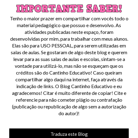
Tenho o maior prazer em compartilhar com vocês todo o
material pedagógico que possuo e desenvolvo. As
atividades publicadas neste espaço, foram
desenvolvidas por mim, para trabalhar com meus alunos.
Elas são para USO PESSOAL, para serem utilizadas em
salas de aulas. Se gostaram de algo deste blog e querem
levar para as suas salas de aulas e escolas, sintam-se a
vontade para utilizá-lo, mas não se esqueçam que os
créditos são do Cantinho Educativo! Caso queiram
compartilhar algo daqui na internet, faça através da
indicação de links. O Blog Cantinho Educativo e eu
agradecemos! Citar é muito diferente de copiar! Cite e
referencie para não cometer plágio ou contrafação
(publicação ou republicação de algo sem a autorização
do autor)!
Traduza este Blog