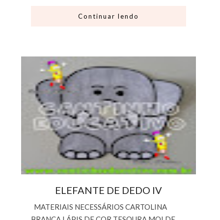
Continuar lendo
ELEFANTE DE DEDO IV
MATERIAIS NECESSÁRIOS CARTOLINA
BRANCA LÁPIS DE COR TESOURA MOLDE