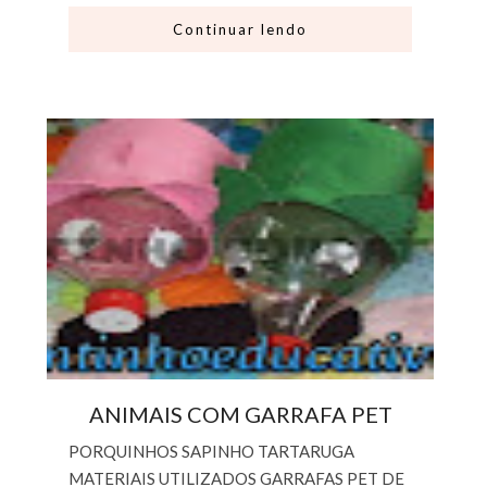
Continuar lendo
ANIMAIS COM GARRAFA PET
PORQUINHOS SAPINHO TARTARUGA
MATERIAIS UTILIZADOS GARRAFAS PET DE