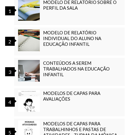
MODELO DE RELATÓRIO SOBRE O
PERFIL DA SALA
MODELO DE RELATÓRIO
INDIVIDUAL DO ALUNO NA
EDUCAÇÃO INFANTIL
CONTEÚDOS A SEREM
TRABALHADOS NA EDUCAÇÃO
INFANTIL
MODELOS DE CAPAS PARA
AVALIAÇÕES
MODELOS DE CAPAS PARA
TRABALHINHOS E PASTAS DE