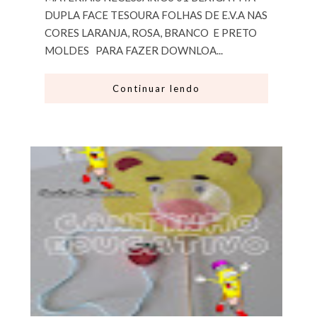
DUPLA FACE TESOURA FOLHAS DE E.V.A NAS
CORES LARANJA, ROSA, BRANCO E PRETO
MOLDES PARA FAZER DOWNLOA...
Continuar lendo