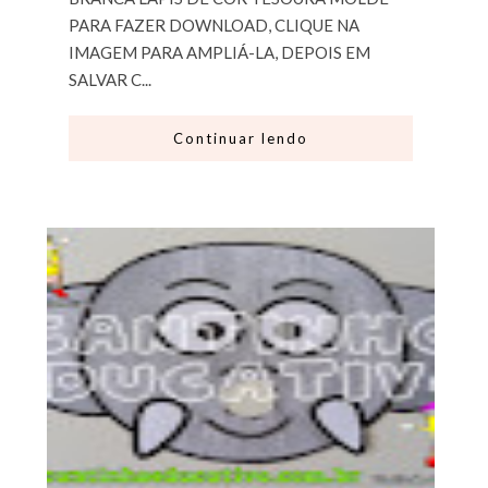
PARA FAZER DOWNLOAD, CLIQUE NA
IMAGEM PARA AMPLIÁ-LA, DEPOIS EM
SALVAR C...
Continuar lendo