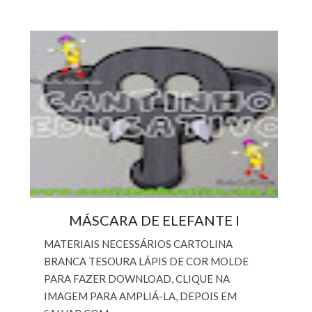
MÁSCARA DE ELEFANTE I
MATERIAIS NECESSÁRIOS CARTOLINA
BRANCA TESOURA LÁPIS DE COR MOLDE
PARA FAZER DOWNLOAD, CLIQUE NA
IMAGEM PARA AMPLIÁ-LA, DEPOIS EM