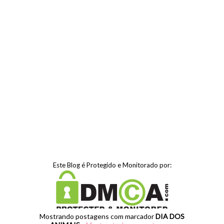
Este Blog é Protegido e Monitorado por:
Mostrando postagens com marcador
DIA DOS