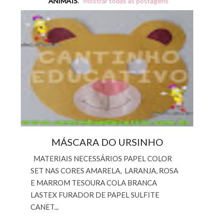
ANIMAIS
.
Mostrar todas as postagens
MÁSCARA DO URSINHO
MATERIAIS NECESSÁRIOS PAPEL COLOR
SET NAS CORES AMARELA, LARANJA, ROSA
E MARROM TESOURA COLA BRANCA
LASTEX FURADOR DE PAPEL SULFITE
CANET...