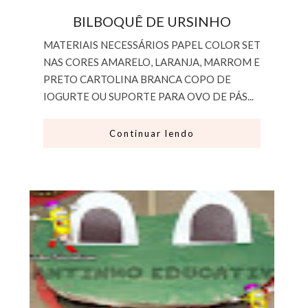
BILBOQUÊ DE URSINHO
MATERIAIS NECESSÁRIOS PAPEL COLOR SET
NAS CORES AMARELO, LARANJA, MARROM E
PRETO CARTOLINA BRANCA COPO DE
IOGURTE OU SUPORTE PARA OVO DE PÁS...
Continuar lendo