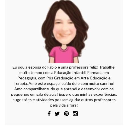
Eu sou a esposa do Fábio e uma professora feliz! Trabalhei
muito tempo com a Educação Infantil! Formada em
Pedagogia, com Pós Graduação em Arte-Educação e
Terapia. Amo este espaço, cuido dele com muito carinho!
Amo compartilhar tudo que aprendi e desenvolvi com os
pequenos em sala de aula! Espero que minhas experiências,
sugestões e atividades possam ajudar outros professores
pela vida a fora!