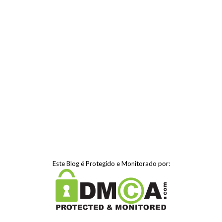
Este Blog é Protegido e Monitorado por: