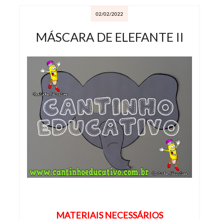
02/02/2022
MÁSCARA DE ELEFANTE II
MATERIAIS NECESSÁRIOS