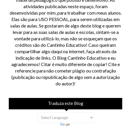
atividades publicadas neste espaço, foram
desenvolvidas por mim, para trabalhar com meus alunos.
Elas são para USO PESSOAL, para serem utilizadas em
salas de aulas. Se gostaram de algo deste blog e querem
levar para as suas salas de aulas e escolas, sintam-se a
vontade para utilizá-lo, mas não se esqueçam que os
créditos são do Cantinho Educativo! Caso queiram
compartilhar algo daqui na internet, faça através da
indicação de links. O Blog Cantinho Educativo e eu
agradecemos! Citar é muito diferente de copiar! Cite e
referencie para não cometer plágio ou contrafação
(publicação ou republicação de algo sem a autorização
do autor)!
Traduza este Blog