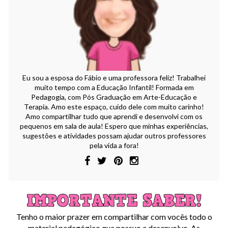
Eu sou a esposa do Fábio e uma professora feliz! Trabalhei
muito tempo com a Educação Infantil! Formada em
Pedagogia, com Pós Graduação em Arte-Educação e
Terapia. Amo este espaço, cuido dele com muito carinho!
Amo compartilhar tudo que aprendi e desenvolvi com os
pequenos em sala de aula! Espero que minhas experiências,
sugestões e atividades possam ajudar outros professores
pela vida a fora!
Tenho o maior prazer em compartilhar com vocês todo o
material pedagógico que possuo e desenvolvo. As