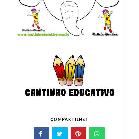
COMPARTILHE!