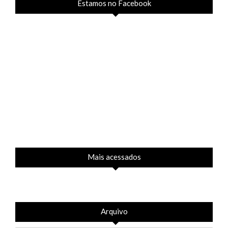
Estamos no Facebook
Mais acessados
Arquivo