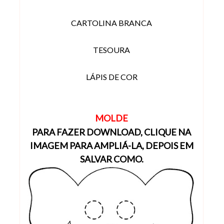
CARTOLINA BRANCA
TESOURA
LÁPIS DE COR
MOLDE
PARA FAZER DOWNLOAD, CLIQUE NA
IMAGEM PARA AMPLIÁ-LA, DEPOIS EM
SALVAR COMO.