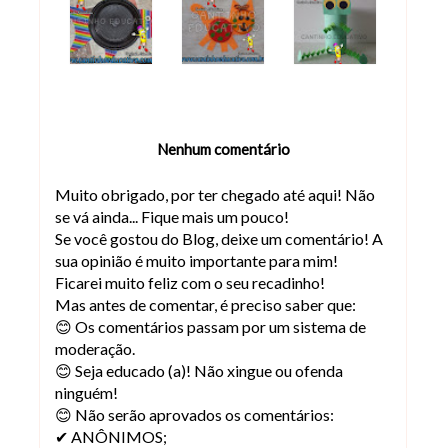
Nenhum comentário
Muito obrigado, por ter chegado até aqui! Não
se vá ainda... Fique mais um pouco!
Se você gostou do Blog, deixe um comentário! A
sua opinião é muito importante para mim!
Ficarei muito feliz com o seu recadinho!
Mas antes de comentar, é preciso saber que:
😊 Os comentários passam por um sistema de
moderação.
😊 Seja educado (a)! Não xingue ou ofenda
ninguém!
😊 Não serão aprovados os comentários:
✔ ANÔNIMOS;