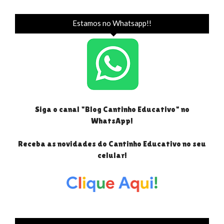
Estamos no Whatsapp!!
Siga o canal "Blog Cantinho Educativo" no
WhatsApp!
Receba as novidades do Cantinho Educativo no seu
celular!