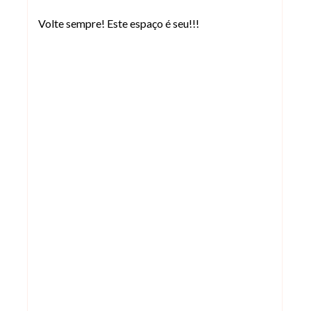
Volte sempre! Este espaço é seu!!!