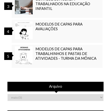
TRABALHADOS NA EDUCAÇÃO
INFANTIL
MODELOS DE CAPAS PARA
AVALIAÇÕES
MODELOS DE CAPAS PARA
TRABALHINHOS E PASTAS DE
ATIVIDADES - TURMA DA MÔNICA
Arquivo