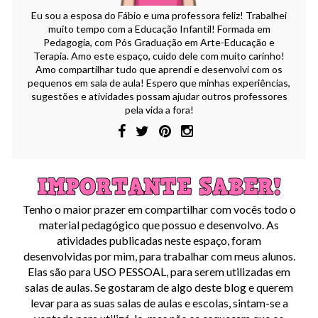
Eu sou a esposa do Fábio e uma professora feliz! Trabalhei
muito tempo com a Educação Infantil! Formada em
Pedagogia, com Pós Graduação em Arte-Educação e
Terapia. Amo este espaço, cuido dele com muito carinho!
Amo compartilhar tudo que aprendi e desenvolvi com os
pequenos em sala de aula! Espero que minhas experiências,
sugestões e atividades possam ajudar outros professores
pela vida a fora!
Tenho o maior prazer em compartilhar com vocês todo o
material pedagógico que possuo e desenvolvo. As
atividades publicadas neste espaço, foram
desenvolvidas por mim, para trabalhar com meus alunos.
Elas são para USO PESSOAL, para serem utilizadas em
salas de aulas. Se gostaram de algo deste blog e querem
levar para as suas salas de aulas e escolas, sintam-se a