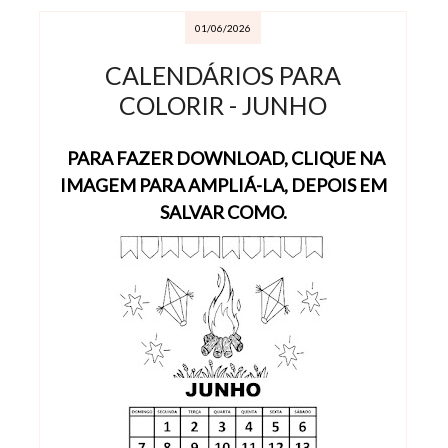
01/06/2026
CALENDÁRIOS PARA
COLORIR - JUNHO
PARA FAZER DOWNLOAD, CLIQUE NA
IMAGEM PARA AMPLIÁ-LA, DEPOIS EM
SALVAR COMO.