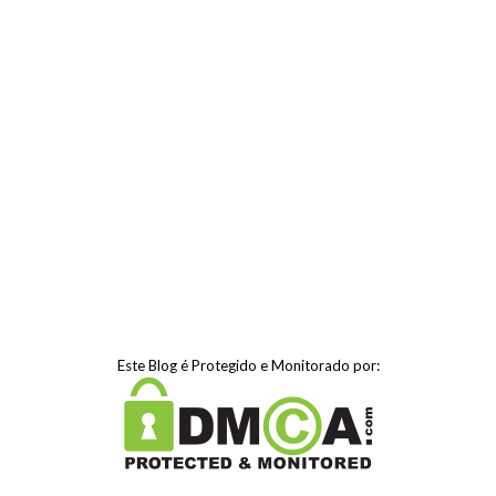
Este Blog é Protegido e Monitorado por: