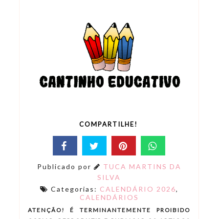
COMPARTILHE!
Publicado por
TUCA MARTINS DA
SILVA
Categorias:
CALENDÁRIO 2026
,
CALENDÁRIOS
ATENÇÃO! É TERMINANTEMENTE PROIBIDO