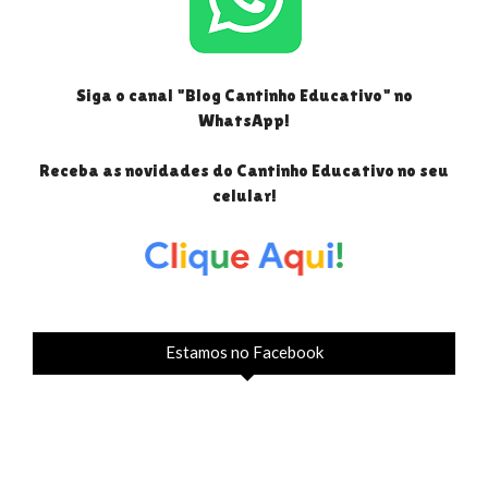
Siga o canal "Blog Cantinho Educativo" no
WhatsApp!
Receba as novidades do Cantinho Educativo no seu
celular!
Estamos no Facebook