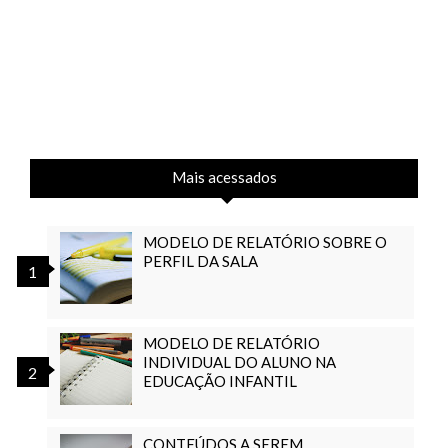
Mais acessados
MODELO DE RELATÓRIO SOBRE O
PERFIL DA SALA
MODELO DE RELATÓRIO
INDIVIDUAL DO ALUNO NA
EDUCAÇÃO INFANTIL
CONTEÚDOS A SEREM