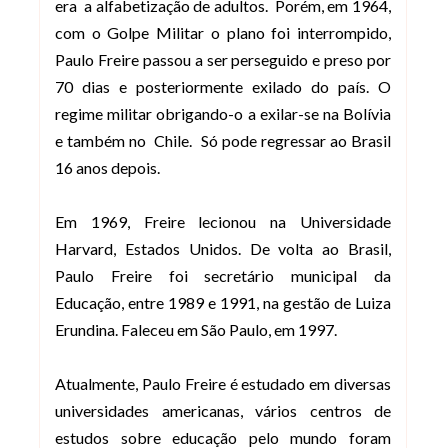
era
a alfabetização de adultos.
Porém, em 1964,
com o Golpe Militar o plano foi interrompido,
Paulo Freire passou a ser perseguido e preso por
70 dias e posteriormente exilado do país. O
regime militar obrigando-o a exilar-se na Bolívia
e também no
Chile.
Só pode regressar ao Brasil
16 anos depois.
Em 1969, Freire lecionou na Universidade
Harvard, Estados Unidos. De volta ao Brasil,
Paulo Freire foi secretário municipal da
Educação, entre 1989 e 1991, na gestão de Luiza
Erundina. Faleceu em São Paulo, em 1997.
Atualmente, Paulo Freire é estudado em diversas
universidades americanas, vários centros de
estudos sobre educação pelo mundo foram