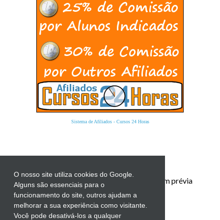
Sistema de Afiliados
-
Cursos 24 Horas
O nosso site utiliza cookies do Google.
Proibida a reprodução total ou parcial sem prévia
Alguns são essenciais para o
autorização.
funcionamento do site, outros ajudam a
melhorar a sua experiência como visitante.
Você pode desativá-los a qualquer