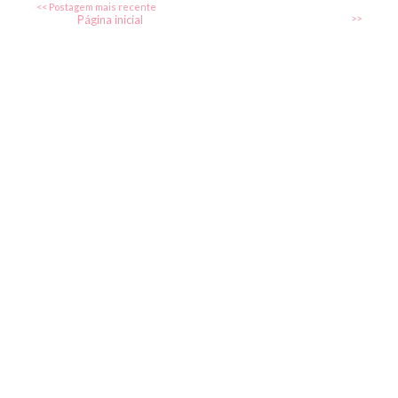
<< Postagem mais recente
Página inicial
>>