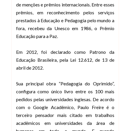
de menções e prêmios internacionais. Entre esses
prêmios, em reconhecimento pelos serviços
prestados à Educação e Pedagogia pelo mundo a
fora, recebeu da Unesco em 1986, o Prêmio
Educação para a Paz.
Em 2012, foi declarado como Patrono da
Educação Brasileira, pela Lei 12.612, de 13 de
abril de 2012.
Sua principal obra “Pedagogia do Oprimido”,
configura como único livro entre os 100 mais
pedidos pelas universidades inglesas. De acordo
com o Google Acadêmico, Paulo Freire é o
terceiro pensador mais citado em trabalhos
acadêmicos em universidades da área de
humanas em todo o mundo. E quando