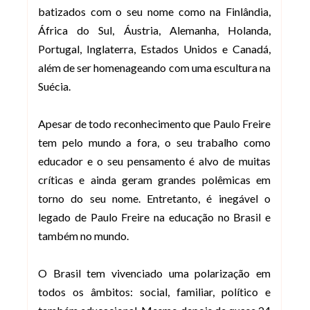
batizados com o seu nome como na Finlândia,
África do Sul, Áustria, Alemanha, Holanda,
Portugal, Inglaterra, Estados Unidos e Canadá,
além de ser homenageando com uma escultura na
Suécia.
Apesar de todo reconhecimento que Paulo Freire
tem pelo mundo a fora, o seu trabalho como
educador e o seu pensamento é alvo de muitas
críticas e ainda geram grandes polêmicas em
torno do seu nome. Entretanto, é inegável o
legado de Paulo Freire na educação no Brasil e
também no mundo.
O Brasil tem vivenciado uma polarização em
todos os âmbitos: social, familiar, político e