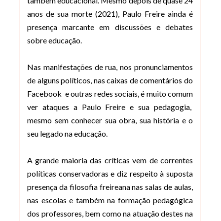
também educacional. Mesmo depois de quase 24
anos de sua morte (2021), Paulo Freire ainda é
presença marcante em discussões e debates
sobre educação.
Nas manifestações de rua, nos pronunciamentos
de alguns políticos, nas caixas de comentários do
Facebook
e outras redes sociais, é muito comum
ver ataques a Paulo Freire e sua pedagogia,
mesmo sem conhecer sua obra, sua história e o
seu legado na educação.
A grande maioria das críticas vem de correntes
políticas conservadoras e diz respeito à suposta
presença da filosofia freireana nas salas de aulas,
nas escolas e também na formação pedagógica
dos professores, bem como na atuação destes na