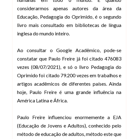
considerarmos apenas autores da área da
Educação, Pedagogia do Oprimido, é o segundo
livro mais consultado em bibliotecas de língua
inglesa do mundo inteiro.
Ao consultar o Google Acadêmico, pode-se
constatar que Paulo Freire já foi citado 476083
vezes (08/07/2021), e só o livro Pedagogia do
Oprimido foi citado 79.200 vezes em trabalhos e
artigos acadêmicos de diferentes países. Ainda
hoje, Paulo Freire é uma grande influência na
América Latina e África.
Paulo Freire influenciou enormemente a EJA
(Educação de Jovens e Adultos), conhecido pelo
método de educação de adultos, método este que