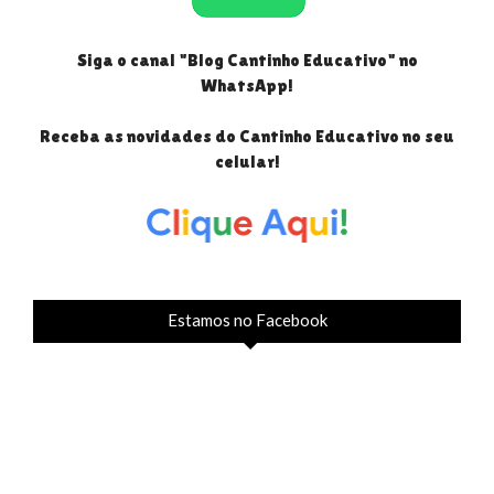
Siga o canal "Blog Cantinho Educativo" no
WhatsApp!
Receba as novidades do Cantinho Educativo no seu
celular!
Estamos no Facebook