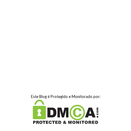
Este Blog é Protegido e Monitorado por: