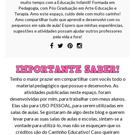
muito tempo com a Educação Infantil! Formada em
Pedagogia, com Pós Graduação em Arte-Educação e
Terapia. Amo este espaço, cuido dele com muito carinho!
Amo compartilhar tudo que aprendi e desenvolvi com os
pequenos em sala de aula! Espero que minhas experiências,
sugestões e atividades possam ajudar outros professores
pela vida a fora!
Tenho o maior prazer em compartilhar com vocês todo o
material pedagógico que possuo e desenvolvo. As
atividades publicadas neste espaço, foram
desenvolvidas por mim, para trabalhar com meus alunos.
Elas são para USO PESSOAL, para serem utilizadas em
salas de aulas. Se gostaram de algo deste blog e querem
levar para as suas salas de aulas e escolas, sintam-se a
vontade para utilizá-lo, mas não se esqueçam que os
créditos são do Cantinho Educativo! Caso queiram