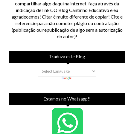
compartilhar algo daqui na internet, faça através da
indicação de links. O Blog Cantinho Educativo e eu
agradecemos! Citar é muito diferente de copiar! Cite e
referencie para não cometer plágio ou contrafação
(publicação ou republicação de algo sem a autorização
do autor)!
Traduza este Blog
Estamos no Whatsapp!!