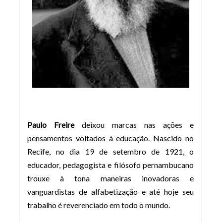
Paulo Freire
deixou marcas nas ações e
pensamentos voltados à educação. Nascido no
Recife, no dia 19 de setembro de 1921, o
educador, pedagogista e filósofo pernambucano
trouxe à tona maneiras inovadoras e
vanguardistas de alfabetização e até hoje seu
trabalho é reverenciado em todo o mundo.