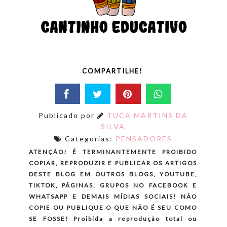
COMPARTILHE!
Publicado por
TUCA MARTINS DA
SILVA
Categorias:
PENSADORES
ATENÇÃO! É TERMINANTEMENTE PROIBIDO
COPIAR, REPRODUZIR E PUBLICAR OS ARTIGOS
DESTE BLOG EM OUTROS BLOGS, YOUTUBE,
TIKTOK, PÁGINAS, GRUPOS NO FACEBOOK E
WHATSAPP E DEMAIS MÍDIAS SOCIAIS! NÃO
COPIE OU PUBLIQUE O QUE NÃO É SEU COMO
SE FOSSE! Proibida a reprodução total ou