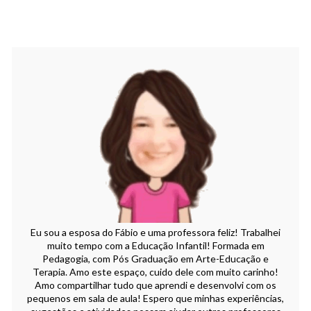
Eu sou a esposa do Fábio e uma professora feliz! Trabalhei
muito tempo com a Educação Infantil! Formada em
Pedagogia, com Pós Graduação em Arte-Educação e
Terapia. Amo este espaço, cuido dele com muito carinho!
Amo compartilhar tudo que aprendi e desenvolvi com os
pequenos em sala de aula! Espero que minhas experiências,