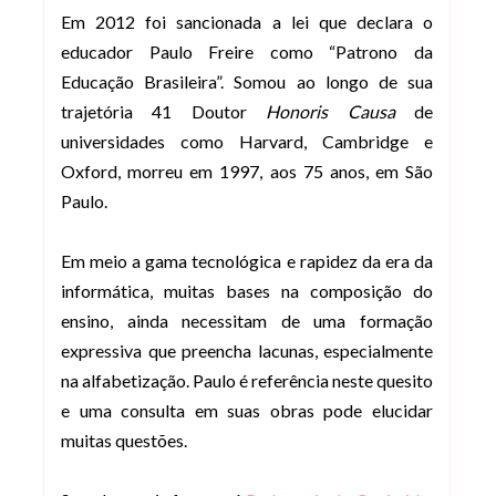
Em 2012 foi sancionada a lei que declara o
educador Paulo Freire como “Patrono da
Educação Brasileira”. Somou ao longo de sua
trajetória 41 Doutor
Honoris Causa
de
universidades como Harvard, Cambridge e
Oxford, morreu em 1997, aos 75 anos, em São
Paulo.
Em meio a gama tecnológica e rapidez da era da
informática, muitas bases na composição do
ensino, ainda necessitam de uma formação
expressiva que preencha lacunas, especialmente
na alfabetização. Paulo é referência neste quesito
e uma consulta em suas obras pode elucidar
muitas questões.