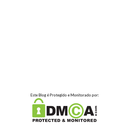
Este Blog é Protegido e Monitorado por: