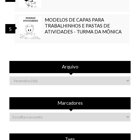
MODELOS DE CAPAS PARA
TRABALHINHOS E PASTAS DE
ATIVIDADES - TURMA DA MÔNICA
Arquivo
Marcadores
Tags