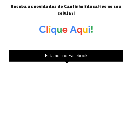
Receba as novidades do Cantinho Educativo no seu
celular!
Estamos no Facebook