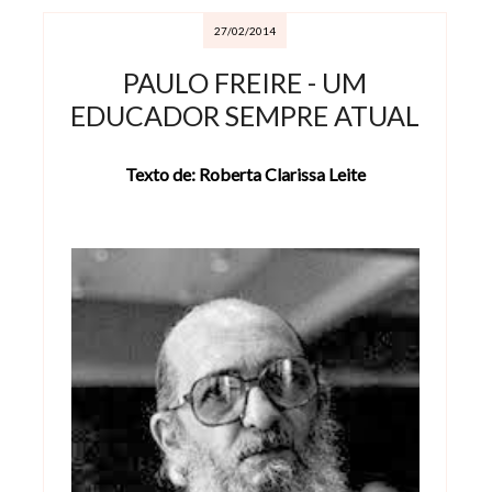
27/02/2014
PAULO FREIRE - UM
EDUCADOR SEMPRE ATUAL
Texto de: Roberta Clarissa Leite