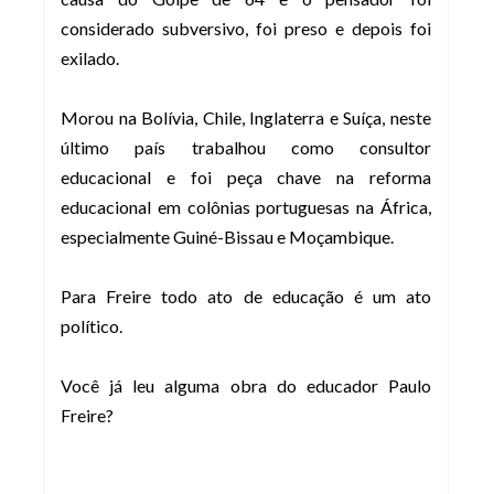
considerado subversivo, foi preso e depois foi
exilado.
Morou na Bolívia, Chile, Inglaterra e Suíça, neste
último país trabalhou como consultor
educacional e foi peça chave na reforma
educacional em colônias portuguesas na África,
especialmente Guiné-Bissau e Moçambique.
Para Freire todo ato de educação é um ato
político.
Você já leu alguma obra do educador Paulo
Freire?