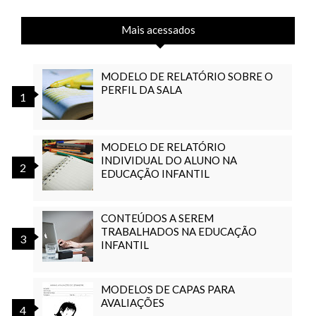
Mais acessados
MODELO DE RELATÓRIO SOBRE O
PERFIL DA SALA
MODELO DE RELATÓRIO
INDIVIDUAL DO ALUNO NA
EDUCAÇÃO INFANTIL
CONTEÚDOS A SEREM
TRABALHADOS NA EDUCAÇÃO
INFANTIL
MODELOS DE CAPAS PARA
AVALIAÇÕES