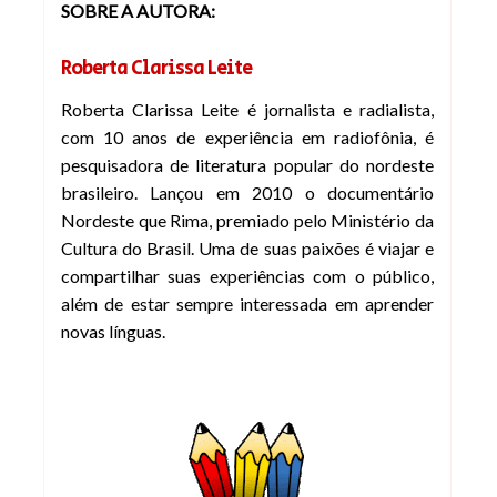
SOBRE A AUTORA:
Roberta Clarissa Leite
Roberta Clarissa Leite é jornalista e radialista,
com 10 anos de experiência em radiofônia, é
pesquisadora de literatura popular do nordeste
brasileiro. Lançou em 2010 o documentário
Nordeste que Rima, premiado pelo Ministério da
Cultura do Brasil. Uma de suas paixões é viajar e
compartilhar suas experiências com o público,
além de estar sempre interessada em aprender
novas línguas
.