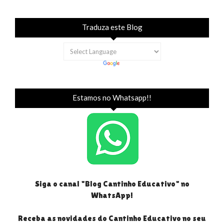
Traduza este Blog
Estamos no Whatsapp!!
Siga o canal "Blog Cantinho Educativo" no
WhatsApp!
Receba as novidades do Cantinho Educativo no seu