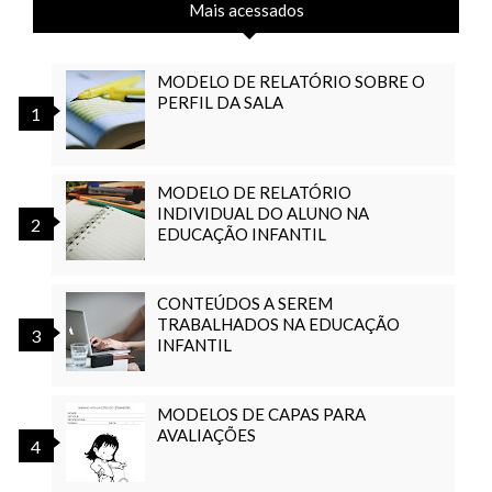
Mais acessados
MODELO DE RELATÓRIO SOBRE O
PERFIL DA SALA
MODELO DE RELATÓRIO
INDIVIDUAL DO ALUNO NA
EDUCAÇÃO INFANTIL
CONTEÚDOS A SEREM
TRABALHADOS NA EDUCAÇÃO
INFANTIL
MODELOS DE CAPAS PARA
AVALIAÇÕES