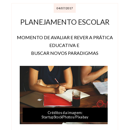
04/07/2017
PLANEJAMENTO ESCOLAR
MOMENTO DE AVALIAR E REVER A PRÁTICA
EDUCATIVA E
BUSCAR NOVOS PARADIGMAS
Créditos da imagem:
StartupStockPhotos/Pixabay