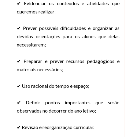
✔ Evidenciar os conteúdos e atividades que
queremos realizar;
✔ Prever possíveis dificuldades e organizar as
devidas orientações para os alunos que delas
necessitarem;
✔ Preparar e prever recursos pedagógicos e
materiais necessários;
✔ Uso racional do tempo e espaço;
✔ Definir pontos importantes que serão
observados no decorrer do ano letivo;
✔ Revisão e reorganização curricular.