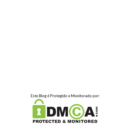
Este Blog é Protegido e Monitorado por: