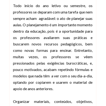
Todo início do ano letivo ou semestre, os
professores se deparam com uma tarefa que nem
sempre acham agradável: o ato de planejar suas
aulas. O planejamento é um importante momento
dentro da educação, pois é a oportunidade para
os professores avaliarem suas práticas e
buscarem novos recursos pedagógicos, bem
como novas formas para ensinar. Entretanto,
muitas vezes, os professores se vêem
pressionados pelas exigências burocráticas, e,
pouco motivados, acabam repetindo fórmulas e
modelos que nada têm a ver com o seu dia-a-dia,
optando por copiarem e usarem o material de
apoio de anos anteriores.
Organizar materiais, conteúdos, objetivos,