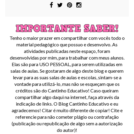
Tenho o maior prazer em compartilhar com vocês todo o
material pedagógico que possuo e desenvolvo. As
atividades publicadas neste espaço, foram
desenvolvidas por mim, para trabalhar com meus alunos.
Elas são para USO PESSOAL, para serem utilizadas em
salas de aulas. Se gostaram de algo deste blog e querem
levar para as suas salas de aulas e escolas, sintam-se a
vontade para utilizá-lo, mas não se esqueçam que os
créditos são do Cantinho Educativo! Caso queiram
compartilhar algo daqui na internet, faça através da
indicação de links. O Blog Cantinho Educativo e eu
agradecemos! Citar é muito diferente de copiar! Cite e
referencie para não cometer plágio ou contrafação
(publicação ou republicação de algo sem a autorização
do autor)!