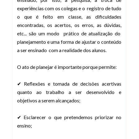
experiências com os colegas e o registro de tudo
o que é feito em classe, as dificuldades
encontradas, os acertos, os erros, as dúvidas,
etc... são um modo prático de atualização do
planejamento e uma forma de ajustar o conteúdo
a ser ensinado com a realidade dos alunos.
O ato de planejar é importante porque permite:
✔ Reflexões e tomada de decisões acertivas
quanto ao trabalho a ser desenvolvido e
objetivos a serem alcançados;
✔ Esclarecer o que pretendemos priorizar no
ensino;