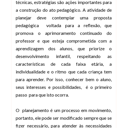
técnicas, estratégias são ações importantes para
a construção do ato pedagógico. A atividade de
planejar deve contemplar uma proposta
pedagógica voltada para a reflexão, que
promova o aprimoramento continuado do
professor e que esteja comprometida com a
aprendizagem dos alunos, que priorize o
desenvolvimento infantil, respeitando as
características de cada faixa etária, a
individualidade e o ritmo que cada criança tem
para aprender. Por isso, conhecer bem o aluno,
seus interesses e possibilidades, é o primeiro
passo para que isto ocorra.
O planejamento é um processo em movimento,
portanto, ele pode ser modificado sempre que se
fizer necessário, para atender às necessidades