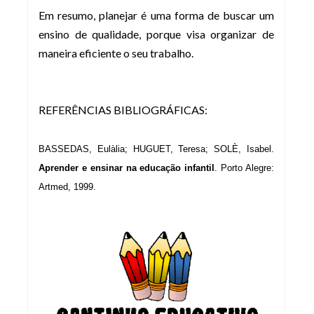
Em resumo, planejar é uma forma de buscar um
ensino de qualidade, porque visa organizar de
maneira eficiente o seu trabalho.
REFERÊNCIAS BIBLIOGRÁFICAS:
BASSEDAS, Eulàlia; HUGUET, Teresa; SOLÈ, Isabel.
Aprender e ensinar na educação infantil
. Porto Alegre:
Artmed, 1999.