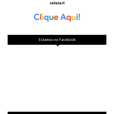
celular!
Estamos no Facebook