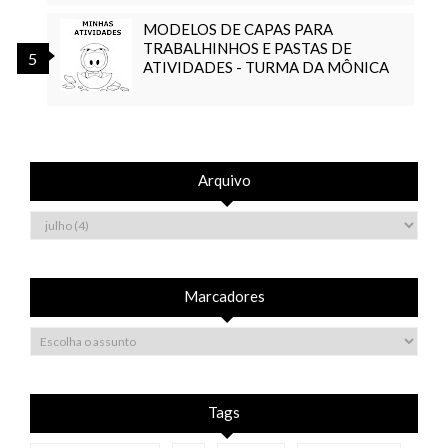
MODELOS DE CAPAS PARA
TRABALHINHOS E PASTAS DE
ATIVIDADES - TURMA DA MÔNICA
Arquivo
Marcadores
Tags