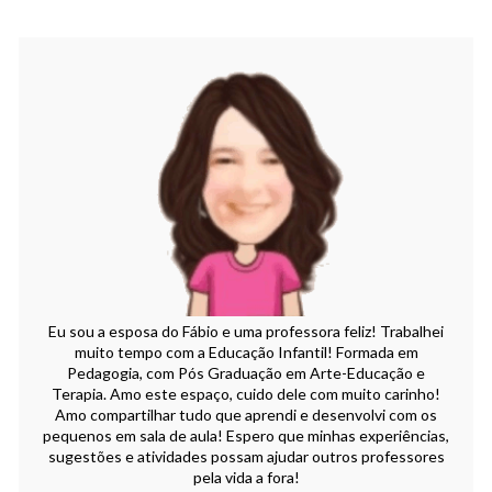
Eu sou a esposa do Fábio e uma professora feliz! Trabalhei
muito tempo com a Educação Infantil! Formada em
Pedagogia, com Pós Graduação em Arte-Educação e
Terapia. Amo este espaço, cuido dele com muito carinho!
Amo compartilhar tudo que aprendi e desenvolvi com os
pequenos em sala de aula! Espero que minhas experiências,
sugestões e atividades possam ajudar outros professores
pela vida a fora!