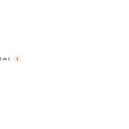
1 de 1
1