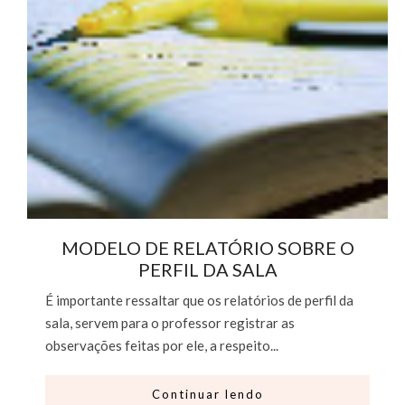
MODELO DE RELATÓRIO SOBRE O
PERFIL DA SALA
É importante ressaltar que os relatórios de perfil da
sala, servem para o professor registrar as
observações feitas por ele, a respeito...
Continuar lendo