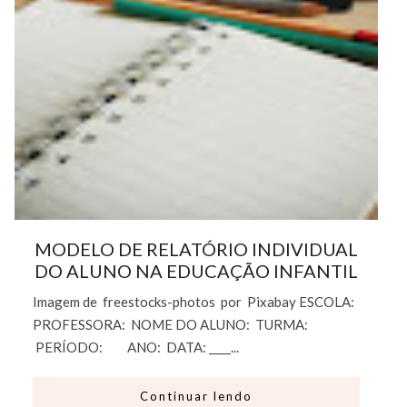
MODELO DE RELATÓRIO INDIVIDUAL
DO ALUNO NA EDUCAÇÃO INFANTIL
Imagem de freestocks-photos por Pixabay ESCOLA:
PROFESSORA: NOME DO ALUNO: TURMA:
PERÍODO: ANO: DATA: ____...
Continuar lendo