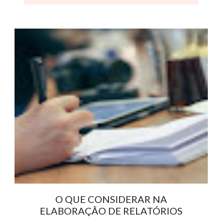
O QUE CONSIDERAR NA
ELABORAÇÃO DE RELATÓRIOS