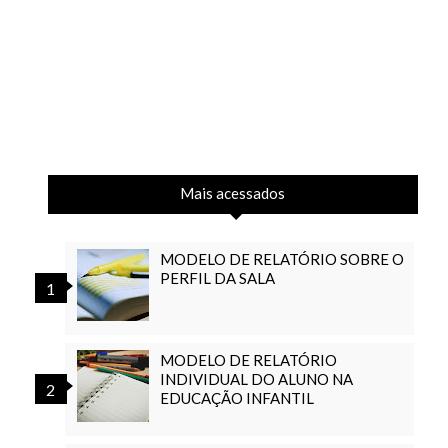
Mais acessados
MODELO DE RELATÓRIO SOBRE O
PERFIL DA SALA
MODELO DE RELATÓRIO
INDIVIDUAL DO ALUNO NA
EDUCAÇÃO INFANTIL