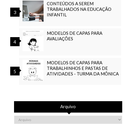
CONTEÚDOS A SEREM
TRABALHADOS NA EDUCAÇÃO
INFANTIL
MODELOS DE CAPAS PARA
AVALIAÇÕES
MODELOS DE CAPAS PARA
TRABALHINHOS E PASTAS DE
ATIVIDADES - TURMA DA MÔNICA
Arquivo