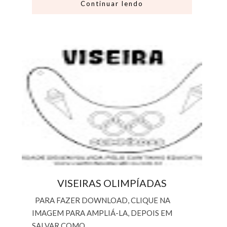
Continuar lendo
VISEIRAS OLIMPÍADAS
PARA FAZER DOWNLOAD, CLIQUE NA
IMAGEM PARA AMPLIÁ-LA, DEPOIS EM
SALVAR COMO.