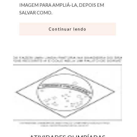
IMAGEM PARA AMPLIÁ-LA, DEPOIS EM
SALVAR COMO.
Continuar lendo