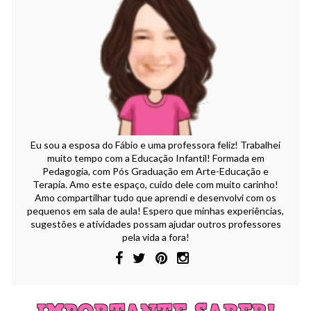
Eu sou a esposa do Fábio e uma professora feliz! Trabalhei
muito tempo com a Educação Infantil! Formada em
Pedagogia, com Pós Graduação em Arte-Educação e
Terapia. Amo este espaço, cuido dele com muito carinho!
Amo compartilhar tudo que aprendi e desenvolvi com os
pequenos em sala de aula! Espero que minhas experiências,
sugestões e atividades possam ajudar outros professores
pela vida a fora!