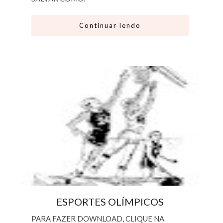
Continuar lendo
ESPORTES OLÍMPICOS
PARA FAZER DOWNLOAD, CLIQUE NA