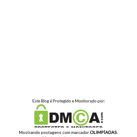
Este Blog é Protegido e Monitorado por:
Mostrando postagens com marcador
OLIMPÍADAS
.