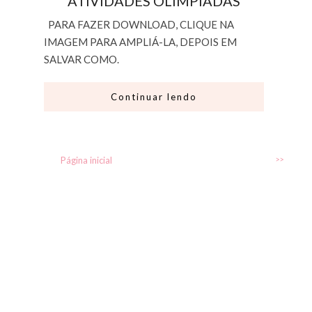
ATIVIDADES OLIMPÍADAS
PARA FAZER DOWNLOAD, CLIQUE NA
IMAGEM PARA AMPLIÁ-LA, DEPOIS EM
SALVAR COMO.
Continuar lendo
Página inicial
>>