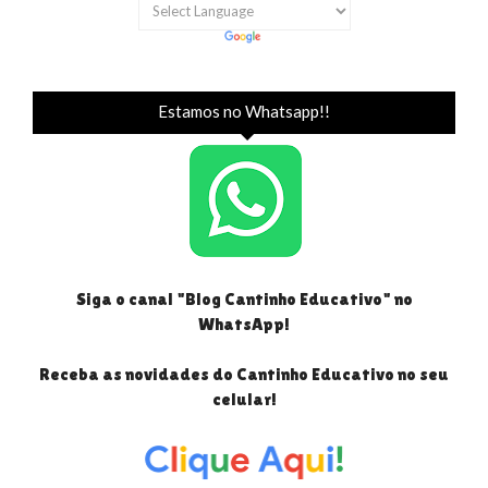
Estamos no Whatsapp!!
Siga o canal "Blog Cantinho Educativo" no
WhatsApp!
Receba as novidades do Cantinho Educativo no seu
celular!