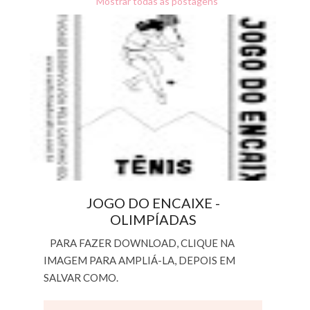
Mostrar todas as postagens
JOGO DO ENCAIXE -
OLIMPÍADAS
PARA FAZER DOWNLOAD, CLIQUE NA
IMAGEM PARA AMPLIÁ-LA, DEPOIS EM
SALVAR COMO.