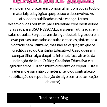
Tenho o maior prazer em compartilhar com vocês todo o
material pedagógico que possuo e desenvolvo. As
atividades publicadas neste espaço, foram
desenvolvidas por mim, para trabalhar com meus alunos.
Elas são para USO PESSOAL, para serem utilizadas em
salas de aulas. Se gostaram de algo deste blog e querem
levar para as suas salas de aulas e escolas, sintam-se a
vontade para utilizá-lo, mas não se esqueçam que os
créditos são do Cantinho Educativo! Caso queiram
compartilhar algo daqui na internet, faça através da
indicação de links. O Blog Cantinho Educativo e eu
agradecemos! Citar é muito diferente de copiar! Cite e
referencie para não cometer plágio ou contrafação
(publicação ou republicação de algo sem a autorização
do autor)!
Traduza este Blog