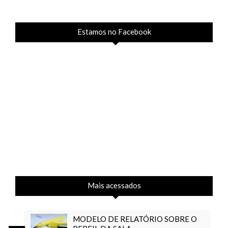
Estamos no Facebook
Mais acessados
MODELO DE RELATÓRIO SOBRE O