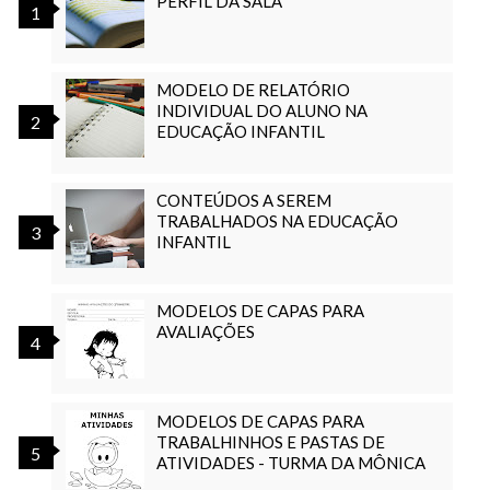
PERFIL DA SALA
MODELO DE RELATÓRIO
INDIVIDUAL DO ALUNO NA
EDUCAÇÃO INFANTIL
CONTEÚDOS A SEREM
TRABALHADOS NA EDUCAÇÃO
INFANTIL
MODELOS DE CAPAS PARA
AVALIAÇÕES
MODELOS DE CAPAS PARA
TRABALHINHOS E PASTAS DE
ATIVIDADES - TURMA DA MÔNICA