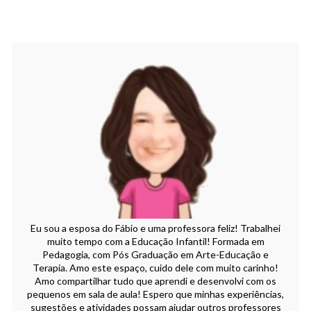
Eu sou a esposa do Fábio e uma professora feliz! Trabalhei
muito tempo com a Educação Infantil! Formada em
Pedagogia, com Pós Graduação em Arte-Educação e
Terapia. Amo este espaço, cuido dele com muito carinho!
Amo compartilhar tudo que aprendi e desenvolvi com os
pequenos em sala de aula! Espero que minhas experiências,
sugestões e atividades possam ajudar outros professores