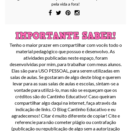
pela vida a fora!
Tenho o maior prazer em compartilhar com vocês todo o
material pedagógico que possuo e desenvolvo. As
atividades publicadas neste espaço, foram
desenvolvidas por mim, para trabalhar com meus alunos.
Elas são para USO PESSOAL, para serem utilizadas em
salas de aulas. Se gostaram de algo deste blog e querem
levar para as suas salas de aulas e escolas, sintam-se a
vontade para utilizá-lo, mas não se esqueçam que os
créditos são do Cantinho Educativo! Caso queiram
compartilhar algo daqui na internet, faça através da
indicação de links. O Blog Cantinho Educativo e eu
agradecemos! Citar é muito diferente de copiar! Cite e
referencie para não cometer plágio ou contrafação
(publicação ou republicação de algo sem a autorização