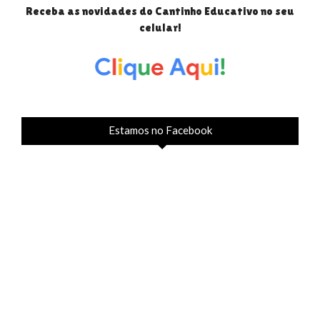
Receba as novidades do Cantinho Educativo no seu
celular!
Estamos no Facebook