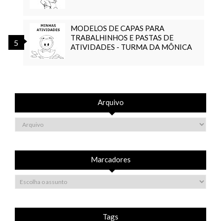
MODELOS DE CAPAS PARA
TRABALHINHOS E PASTAS DE
ATIVIDADES - TURMA DA MÔNICA
Arquivo
Marcadores
Tags