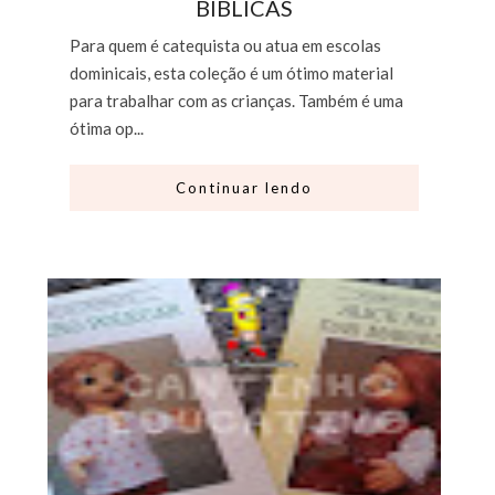
BÍBLICAS
Para quem é catequista ou atua em escolas
dominicais, esta coleção é um ótimo material
para trabalhar com as crianças. Também é uma
ótima op...
Continuar lendo