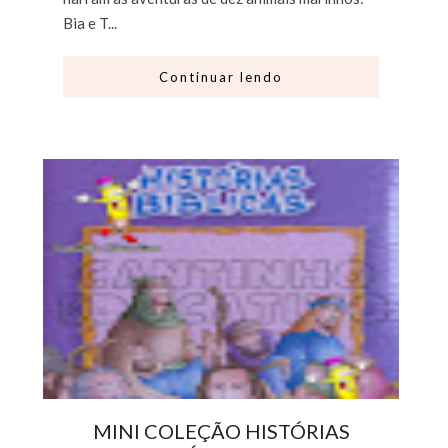
Bia e T...
Continuar lendo
MINI COLEÇÃO HISTÓRIAS