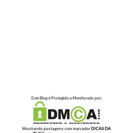
Este Blog é Protegido e Monitorado por:
Mostrando postagens com marcador
DICAS DA