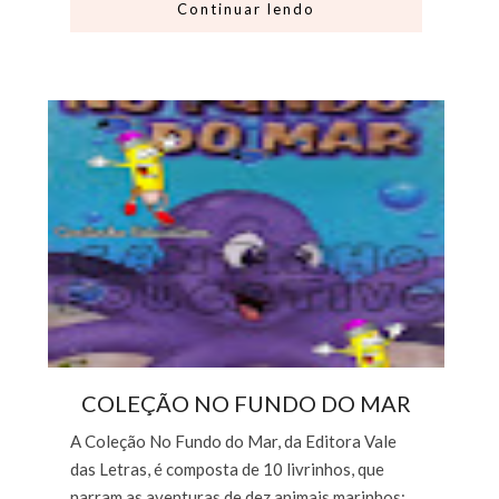
Continuar lendo
COLEÇÃO NO FUNDO DO MAR
A Coleção No Fundo do Mar, da Editora Vale
das Letras, é composta de 10 livrinhos, que
narram as aventuras de dez animais marinhos: