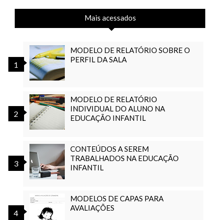
Mais acessados
MODELO DE RELATÓRIO SOBRE O
PERFIL DA SALA
MODELO DE RELATÓRIO
INDIVIDUAL DO ALUNO NA
EDUCAÇÃO INFANTIL
CONTEÚDOS A SEREM
TRABALHADOS NA EDUCAÇÃO
INFANTIL
MODELOS DE CAPAS PARA
AVALIAÇÕES