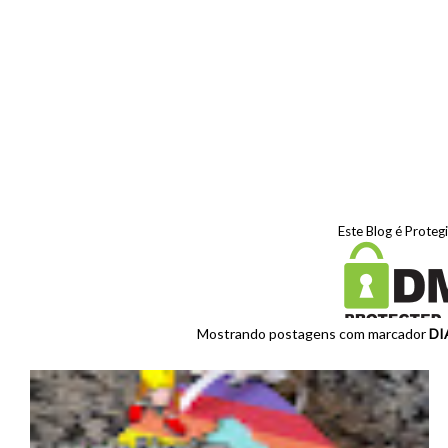
Este Blog é Proteg
Mostrando postagens com marcador
DI