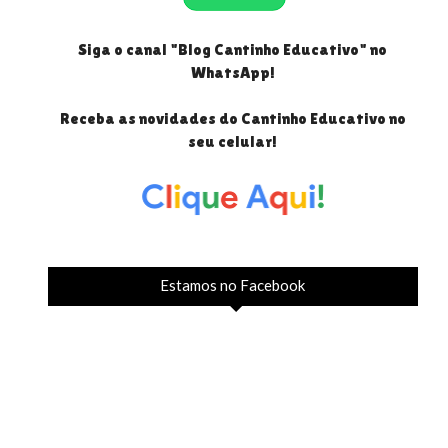
Siga o canal "Blog Cantinho Educativo" no
WhatsApp!
Receba as novidades do Cantinho Educativo no
seu celular!
Estamos no Facebook