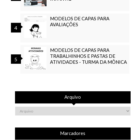
MODELOS DE CAPAS PARA
AVALIAÇÕES
MODELOS DE CAPAS PARA
TRABALHINHOS E PASTAS DE
ATIVIDADES - TURMA DA MÔNICA
Arquivo
Marcadores