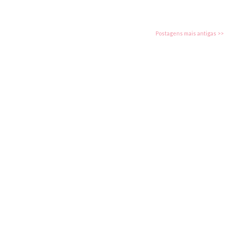
Postagens mais antigas >>