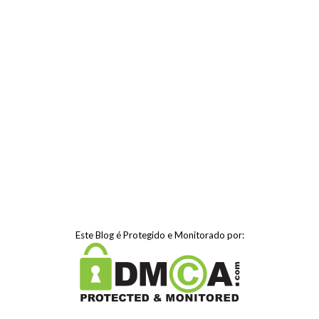
Este Blog é Protegido e Monitorado por: