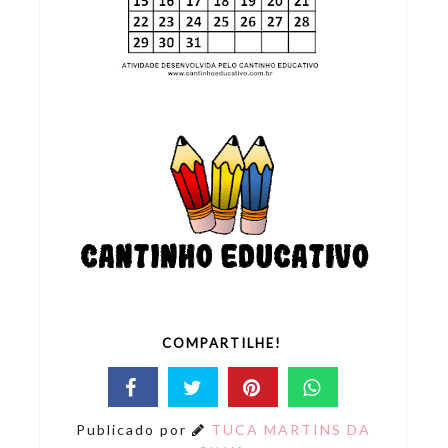
COMPARTILHE!
Publicado por
TUCA MARTINS DA