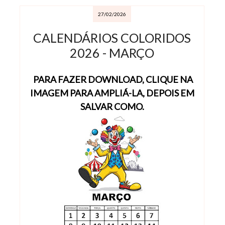
27/02/2026
CALENDÁRIOS COLORIDOS
2026 - MARÇO
PARA FAZER DOWNLOAD, CLIQUE NA
IMAGEM PARA AMPLIÁ-LA, DEPOIS EM
SALVAR COMO.