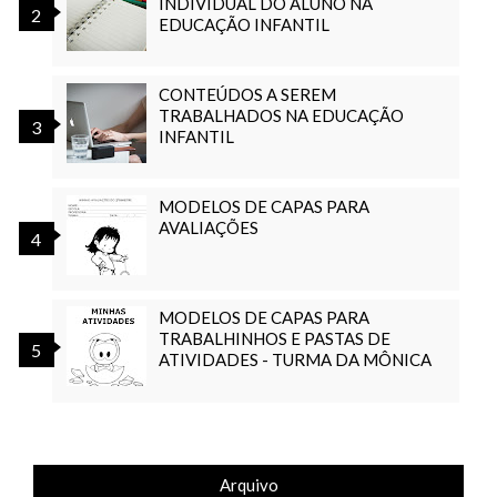
INDIVIDUAL DO ALUNO NA
EDUCAÇÃO INFANTIL
CONTEÚDOS A SEREM
TRABALHADOS NA EDUCAÇÃO
INFANTIL
MODELOS DE CAPAS PARA
AVALIAÇÕES
MODELOS DE CAPAS PARA
TRABALHINHOS E PASTAS DE
ATIVIDADES - TURMA DA MÔNICA
Arquivo