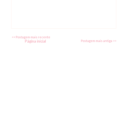
<< Postagem mais recente
Página inicial
Postagem mais antiga >>