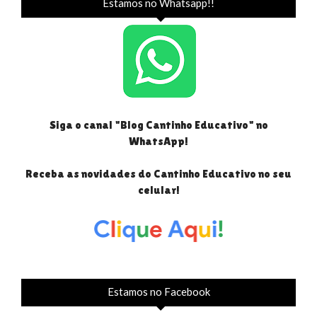
Estamos no Whatsapp!!
Siga o canal "Blog Cantinho Educativo" no
WhatsApp!
Receba as novidades do Cantinho Educativo no seu
celular!
Estamos no Facebook