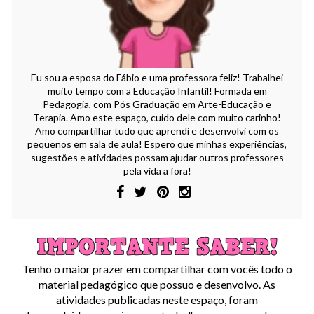
Eu sou a esposa do Fábio e uma professora feliz! Trabalhei
muito tempo com a Educação Infantil! Formada em
Pedagogia, com Pós Graduação em Arte-Educação e
Terapia. Amo este espaço, cuido dele com muito carinho!
Amo compartilhar tudo que aprendi e desenvolvi com os
pequenos em sala de aula! Espero que minhas experiências,
sugestões e atividades possam ajudar outros professores
pela vida a fora!
Tenho o maior prazer em compartilhar com vocês todo o
material pedagógico que possuo e desenvolvo. As
atividades publicadas neste espaço, foram