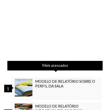
Mais acessados
MODELO DE RELATÓRIO SOBRE O
PERFIL DA SALA
MODELO DE RELATÓRIO