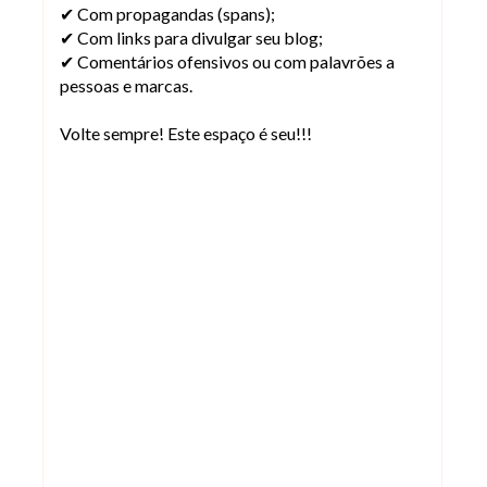
✔ Com propagandas (spans);
✔ Com links para divulgar seu blog;
✔ Comentários ofensivos ou com palavrões a
pessoas e marcas.
Volte sempre! Este espaço é seu!!!