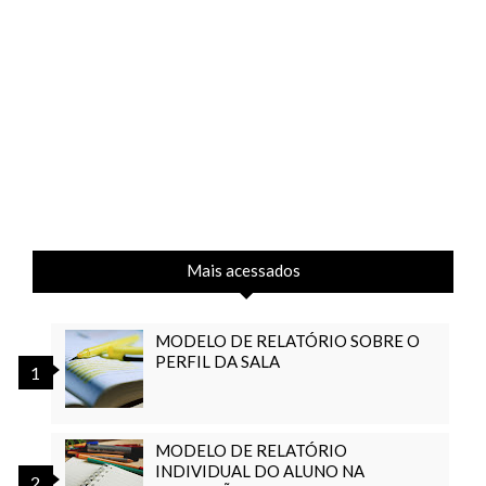
Mais acessados
MODELO DE RELATÓRIO SOBRE O
PERFIL DA SALA
MODELO DE RELATÓRIO
INDIVIDUAL DO ALUNO NA