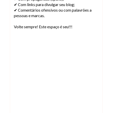
✔ Com links para divulgar seu blog;
✔ Comentários ofensivos ou com palavrões a
pessoas e marcas.
Volte sempre! Este espaço é seu!!!