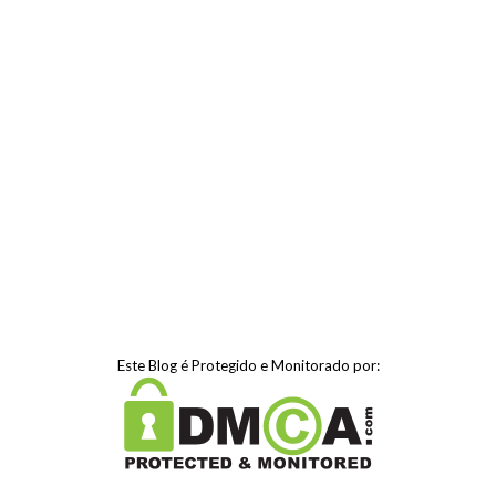
Este Blog é Protegido e Monitorado por: