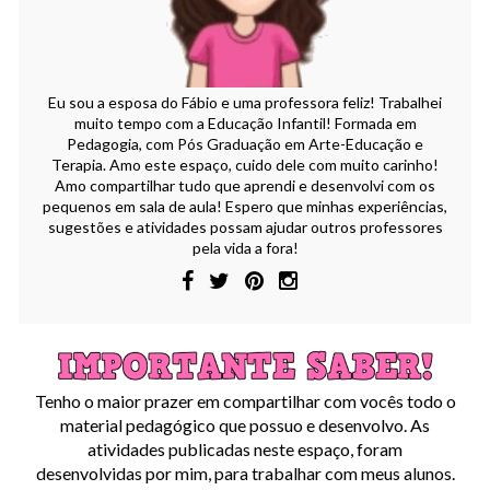
Eu sou a esposa do Fábio e uma professora feliz! Trabalhei
muito tempo com a Educação Infantil! Formada em
Pedagogia, com Pós Graduação em Arte-Educação e
Terapia. Amo este espaço, cuido dele com muito carinho!
Amo compartilhar tudo que aprendi e desenvolvi com os
pequenos em sala de aula! Espero que minhas experiências,
sugestões e atividades possam ajudar outros professores
pela vida a fora!
Tenho o maior prazer em compartilhar com vocês todo o
material pedagógico que possuo e desenvolvo. As
atividades publicadas neste espaço, foram
desenvolvidas por mim, para trabalhar com meus alunos.