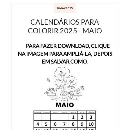
28/04/2025
CALENDÁRIOS PARA
COLORIR 2025 - MAIO
PARA FAZER DOWNLOAD, CLIQUE
NA IMAGEM PARA AMPLIÁ-LA, DEPOIS
EM SALVAR COMO.