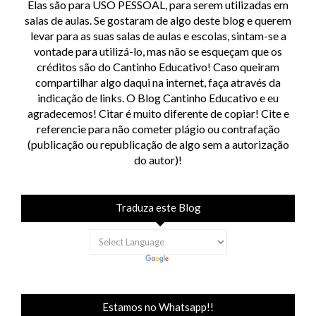
Elas são para USO PESSOAL, para serem utilizadas em
salas de aulas. Se gostaram de algo deste blog e querem
levar para as suas salas de aulas e escolas, sintam-se a
vontade para utilizá-lo, mas não se esqueçam que os
créditos são do Cantinho Educativo! Caso queiram
compartilhar algo daqui na internet, faça através da
indicação de links. O Blog Cantinho Educativo e eu
agradecemos! Citar é muito diferente de copiar! Cite e
referencie para não cometer plágio ou contrafação
(publicação ou republicação de algo sem a autorização
do autor)!
Traduza este Blog
Estamos no Whatsapp!!