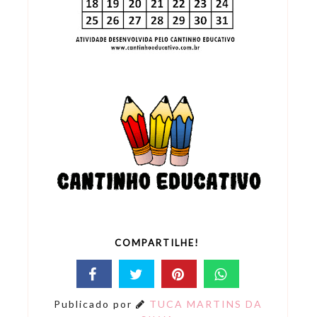
COMPARTILHE!
Publicado por
TUCA MARTINS DA