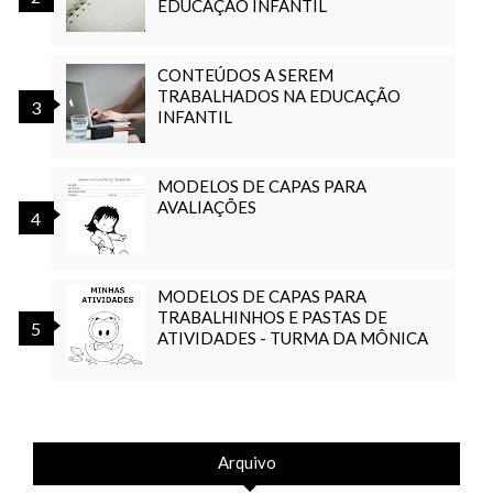
EDUCAÇÃO INFANTIL
CONTEÚDOS A SEREM
TRABALHADOS NA EDUCAÇÃO
INFANTIL
MODELOS DE CAPAS PARA
AVALIAÇÕES
MODELOS DE CAPAS PARA
TRABALHINHOS E PASTAS DE
ATIVIDADES - TURMA DA MÔNICA
Arquivo