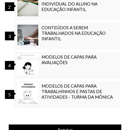
INDIVIDUAL DO ALUNO NA
EDUCAÇÃO INFANTIL
CONTEÚDOS A SEREM
TRABALHADOS NA EDUCAÇÃO
INFANTIL
MODELOS DE CAPAS PARA
AVALIAÇÕES
MODELOS DE CAPAS PARA
TRABALHINHOS E PASTAS DE
ATIVIDADES - TURMA DA MÔNICA
Arquivo