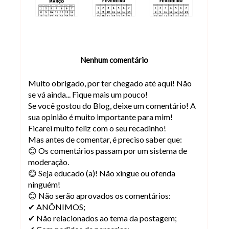
Nenhum comentário
Muito obrigado, por ter chegado até aqui! Não
se vá ainda... Fique mais um pouco!
Se você gostou do Blog, deixe um comentário! A
sua opinião é muito importante para mim!
Ficarei muito feliz com o seu recadinho!
Mas antes de comentar, é preciso saber que:
😊 Os comentários passam por um sistema de
moderação.
😊 Seja educado (a)! Não xingue ou ofenda
ninguém!
😊 Não serão aprovados os comentários:
✔ ANÔNIMOS;
✔ Não relacionados ao tema da postagem;