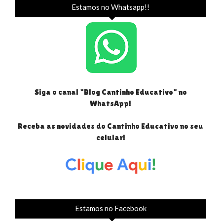
Estamos no Whatsapp!!
Siga o canal "Blog Cantinho Educativo" no
WhatsApp!
Receba as novidades do Cantinho Educativo no seu
celular!
Estamos no Facebook