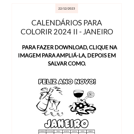
22/12/2023
CALENDÁRIOS PARA
COLORIR 2024 II - JANEIRO
PARA FAZER DOWNLOAD, CLIQUE NA
IMAGEM PARA AMPLIÁ-LA, DEPOIS EM
SALVAR COMO.