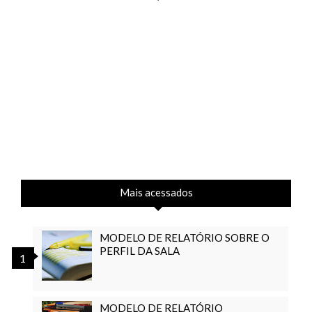
Mais acessados
MODELO DE RELATÓRIO SOBRE O
PERFIL DA SALA
MODELO DE RELATÓRIO