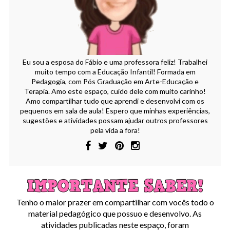
Eu sou a esposa do Fábio e uma professora feliz! Trabalhei
muito tempo com a Educação Infantil! Formada em
Pedagogia, com Pós Graduação em Arte-Educação e
Terapia. Amo este espaço, cuido dele com muito carinho!
Amo compartilhar tudo que aprendi e desenvolvi com os
pequenos em sala de aula! Espero que minhas experiências,
sugestões e atividades possam ajudar outros professores
pela vida a fora!
Tenho o maior prazer em compartilhar com vocês todo o
material pedagógico que possuo e desenvolvo. As
atividades publicadas neste espaço, foram