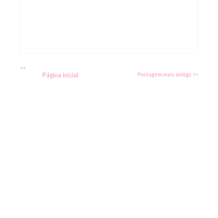
<<
Página inicial
Postagem mais antiga >>