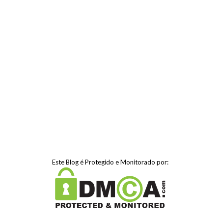
Este Blog é Protegido e Monitorado por: