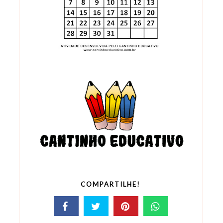
COMPARTILHE!