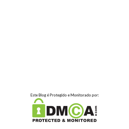
Este Blog é Protegido e Monitorado por: