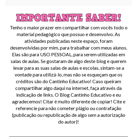
Tenho o maior prazer em compartilhar com vocês todo o
material pedagógico que possuo e desenvolvo. As
atividades publicadas neste espaço, foram
desenvolvidas por mim, para trabalhar com meus alunos.
Elas são para USO PESSOAL, para serem utilizadas em
salas de aulas. Se gostaram de algo deste blog e querem
levar para as suas salas de aulas e escolas, sintam-se a
vontade para utilizá-lo, mas não se esqueçam que os
créditos são do Cantinho Educativo! Caso queiram
compartilhar algo daqui na internet, faça através da
indicação de links. O Blog Cantinho Educativo e eu
agradecemos! Citar é muito diferente de copiar! Cite e
referencie para não cometer plágio ou contrafação
(publicação ou republicação de algo sem a autorização
do autor)!