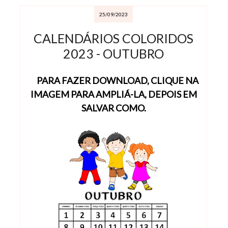
25/09/2023
CALENDÁRIOS COLORIDOS
2023 - OUTUBRO
PARA FAZER DOWNLOAD, CLIQUE NA
IMAGEM PARA AMPLIÁ-LA, DEPOIS EM
SALVAR COMO.