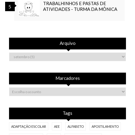
TRABALHINHOS E PASTAS DE
ATIVIDADES - TURMA DA MÔNICA
Arquivo
Marcadores
Tags
ADAPTAÇÃO ESCOLAR
AEE
ALFABETO
APOSTILAMENTO