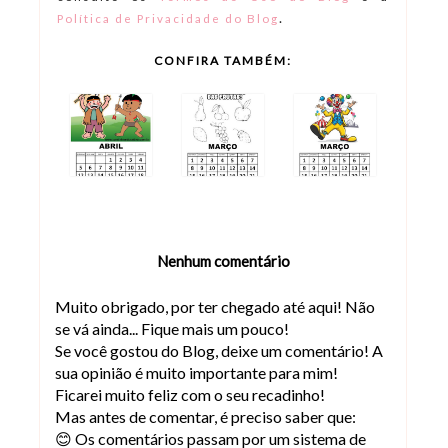
.
Política de Privacidade do Blog
CONFIRA TAMBÉM:
Nenhum comentário
Muito obrigado, por ter chegado até aqui! Não
se vá ainda... Fique mais um pouco!
Se você gostou do Blog, deixe um comentário! A
sua opinião é muito importante para mim!
Ficarei muito feliz com o seu recadinho!
Mas antes de comentar, é preciso saber que:
😊 Os comentários passam por um sistema de