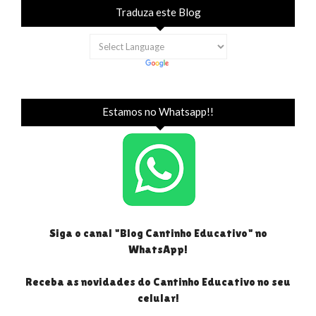
Traduza este Blog
Estamos no Whatsapp!!
Siga o canal "Blog Cantinho Educativo" no
WhatsApp!
Receba as novidades do Cantinho Educativo no seu
celular!