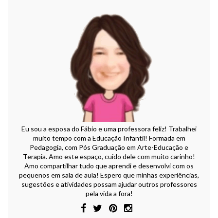
Eu sou a esposa do Fábio e uma professora feliz! Trabalhei
muito tempo com a Educação Infantil! Formada em
Pedagogia, com Pós Graduação em Arte-Educação e
Terapia. Amo este espaço, cuido dele com muito carinho!
Amo compartilhar tudo que aprendi e desenvolvi com os
pequenos em sala de aula! Espero que minhas experiências,
sugestões e atividades possam ajudar outros professores
pela vida a fora!