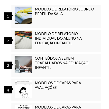
MODELO DE RELATÓRIO SOBRE O
PERFIL DA SALA
MODELO DE RELATÓRIO
INDIVIDUAL DO ALUNO NA
EDUCAÇÃO INFANTIL
CONTEÚDOS A SEREM
TRABALHADOS NA EDUCAÇÃO
INFANTIL
MODELOS DE CAPAS PARA
AVALIAÇÕES
MODELOS DE CAPAS PARA