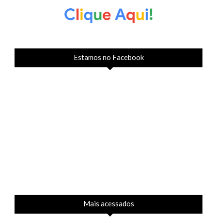
Estamos no Facebook
Mais acessados