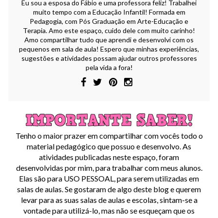
Eu sou a esposa do Fábio e uma professora feliz! Trabalhei
muito tempo com a Educação Infantil! Formada em
Pedagogia, com Pós Graduação em Arte-Educação e
Terapia. Amo este espaço, cuido dele com muito carinho!
Amo compartilhar tudo que aprendi e desenvolvi com os
pequenos em sala de aula! Espero que minhas experiências,
sugestões e atividades possam ajudar outros professores
pela vida a fora!
Tenho o maior prazer em compartilhar com vocês todo o
material pedagógico que possuo e desenvolvo. As
atividades publicadas neste espaço, foram
desenvolvidas por mim, para trabalhar com meus alunos.
Elas são para USO PESSOAL, para serem utilizadas em
salas de aulas. Se gostaram de algo deste blog e querem
levar para as suas salas de aulas e escolas, sintam-se a
vontade para utilizá-lo, mas não se esqueçam que os