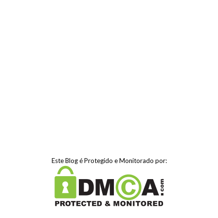
Este Blog é Protegido e Monitorado por: