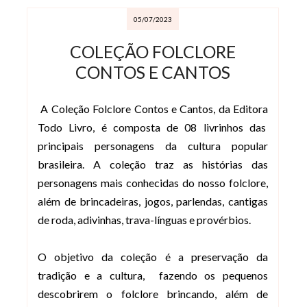
05/07/2023
COLEÇÃO FOLCLORE
CONTOS E CANTOS
A Coleção Folclore Contos e Cantos, da Editora
Todo Livro, é composta de 08 livrinhos das
principais personagens da cultura popular
brasileira. A coleção traz as histórias das
personagens mais conhecidas do nosso folclore,
além de brincadeiras, jogos, parlendas, cantigas
de roda, adivinhas, trava-línguas e provérbios.
O objetivo da coleção é a preservação da
tradição e a cultura, fazendo os pequenos
descobrirem o folclore brincando, além de