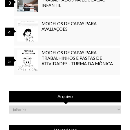
INFANTIL
MODELOS DE CAPAS PARA
AVALIAÇÕES
MODELOS DE CAPAS PARA
TRABALHINHOS E PASTAS DE
ATIVIDADES - TURMA DA MÔNICA
Arquivo
Marcadores