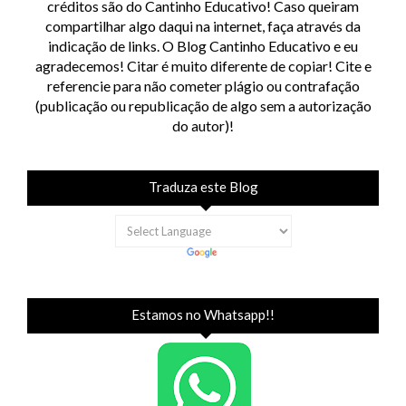
créditos são do Cantinho Educativo! Caso queiram
compartilhar algo daqui na internet, faça através da
indicação de links. O Blog Cantinho Educativo e eu
agradecemos! Citar é muito diferente de copiar! Cite e
referencie para não cometer plágio ou contrafação
(publicação ou republicação de algo sem a autorização
do autor)!
Traduza este Blog
Estamos no Whatsapp!!