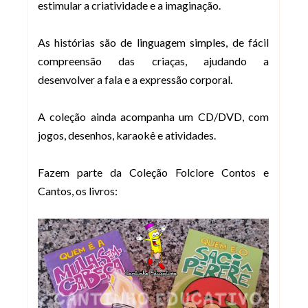
estimular a criatividade e a imaginação.
As histórias são de linguagem simples, de fácil
compreensão das criaças, ajudando a
desenvolver a fala e a expressão corporal.
A coleção ainda acompanha um
CD/DVD, com
jogos, desenhos, karaokê e atividades.
Fazem parte da Coleção Folclore Contos e
Cantos, os livros: