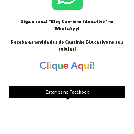
Siga o canal "Blog Cantinho Educativo" no
WhatsApp!
Receba as novidades do Cantinho Educativo no seu
celular!
Estamos no Facebook