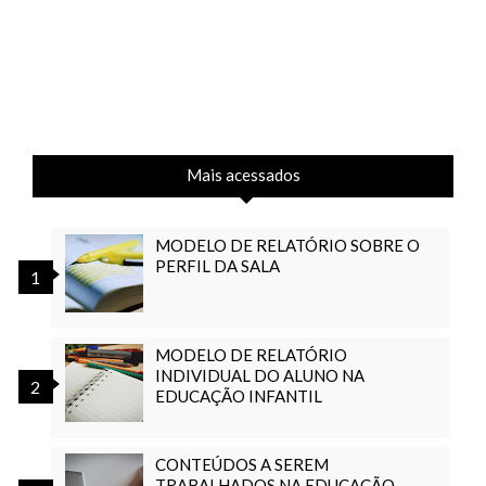
Mais acessados
MODELO DE RELATÓRIO SOBRE O
PERFIL DA SALA
MODELO DE RELATÓRIO
INDIVIDUAL DO ALUNO NA
EDUCAÇÃO INFANTIL
CONTEÚDOS A SEREM
TRABALHADOS NA EDUCAÇÃO