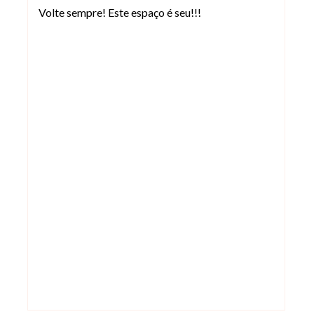
Volte sempre! Este espaço é seu!!!