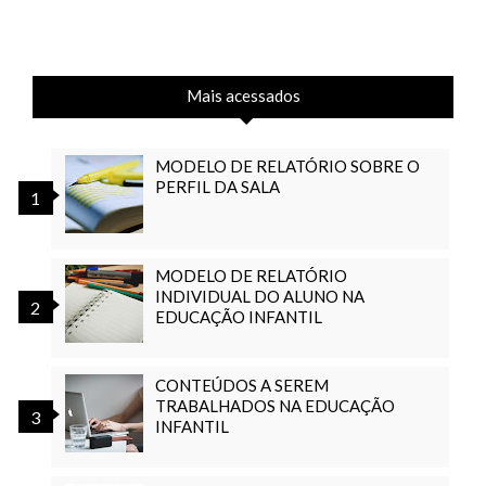
Mais acessados
MODELO DE RELATÓRIO SOBRE O
PERFIL DA SALA
MODELO DE RELATÓRIO
INDIVIDUAL DO ALUNO NA
EDUCAÇÃO INFANTIL
CONTEÚDOS A SEREM
TRABALHADOS NA EDUCAÇÃO
INFANTIL