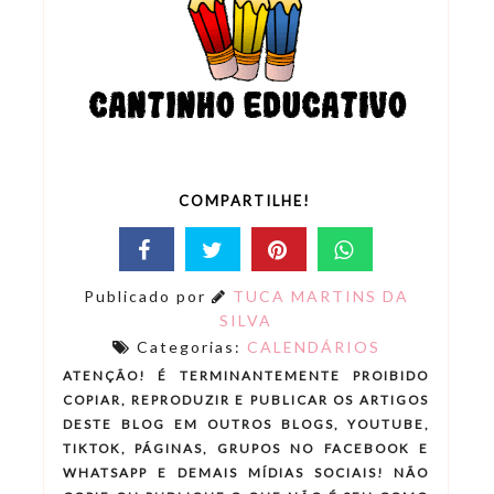
COMPARTILHE!
Publicado por
TUCA MARTINS DA
SILVA
Categorias:
CALENDÁRIOS
ATENÇÃO! É TERMINANTEMENTE PROIBIDO
COPIAR, REPRODUZIR E PUBLICAR OS ARTIGOS
DESTE BLOG EM OUTROS BLOGS, YOUTUBE,
TIKTOK, PÁGINAS, GRUPOS NO FACEBOOK E
WHATSAPP E DEMAIS MÍDIAS SOCIAIS! NÃO