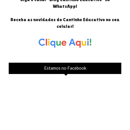
WhatsApp!
Receba as novidades do Cantinho Educativo no seu
celular!
Estamos no Facebook