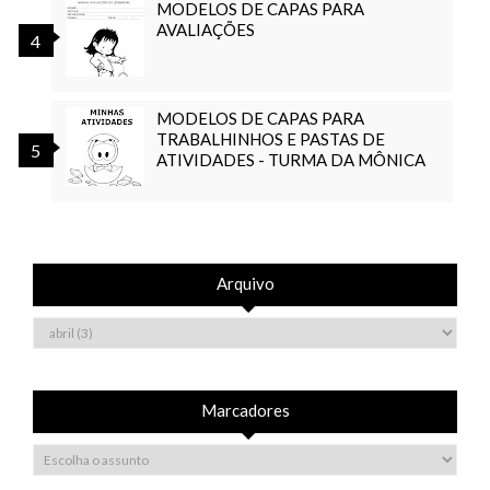
MODELOS DE CAPAS PARA
AVALIAÇÕES
MODELOS DE CAPAS PARA
TRABALHINHOS E PASTAS DE
ATIVIDADES - TURMA DA MÔNICA
Arquivo
Marcadores