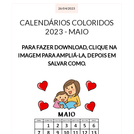
26/04/2023
CALENDÁRIOS COLORIDOS
2023 - MAIO
PARA FAZER DOWNLOAD, CLIQUE NA
IMAGEM PARA AMPLIÁ-LA, DEPOIS EM
SALVAR COMO.