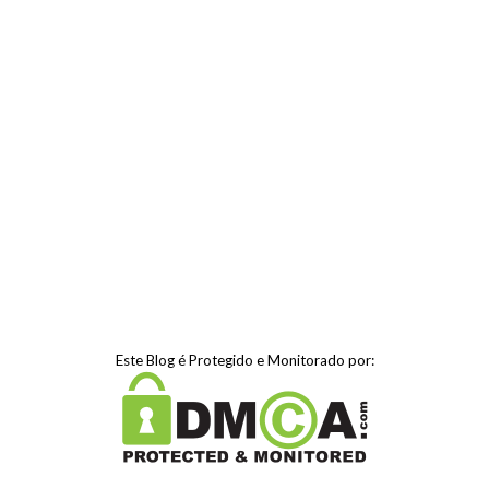
Este Blog é Protegido e Monitorado por: