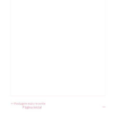
<< Postagem mais recente
Página inicial
>>