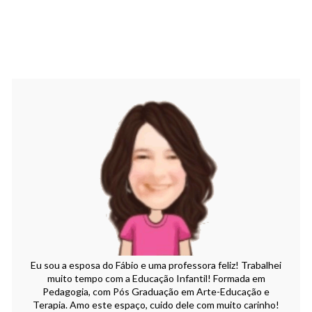
Eu sou a esposa do Fábio e uma professora feliz! Trabalhei
muito tempo com a Educação Infantil! Formada em
Pedagogia, com Pós Graduação em Arte-Educação e
Terapia. Amo este espaço, cuido dele com muito carinho!