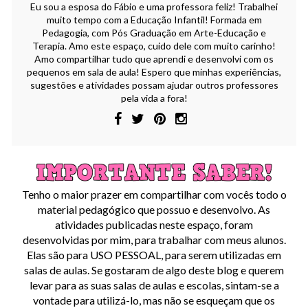
Eu sou a esposa do Fábio e uma professora feliz! Trabalhei
muito tempo com a Educação Infantil! Formada em
Pedagogia, com Pós Graduação em Arte-Educação e
Terapia. Amo este espaço, cuido dele com muito carinho!
Amo compartilhar tudo que aprendi e desenvolvi com os
pequenos em sala de aula! Espero que minhas experiências,
sugestões e atividades possam ajudar outros professores
pela vida a fora!
Tenho o maior prazer em compartilhar com vocês todo o
material pedagógico que possuo e desenvolvo. As
atividades publicadas neste espaço, foram
desenvolvidas por mim, para trabalhar com meus alunos.
Elas são para USO PESSOAL, para serem utilizadas em
salas de aulas. Se gostaram de algo deste blog e querem
levar para as suas salas de aulas e escolas, sintam-se a
vontade para utilizá-lo, mas não se esqueçam que os