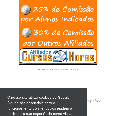
Sistema de Afiliados
-
Cursos 24 Horas
O nosso site utiliza cookies do Google.
Proibida a reprodução total ou parcial sem prévia
Alguns são essenciais para o
autorização.
funcionamento do site, outros ajudam a
melhorar a sua experiência como visitante.