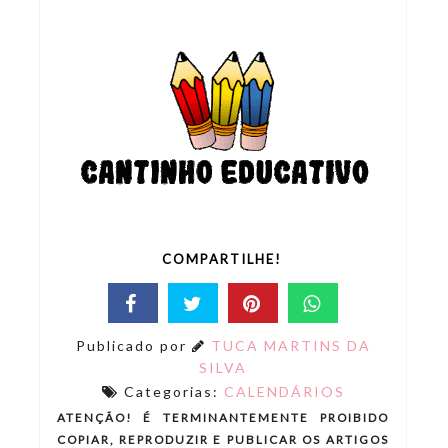
COMPARTILHE!
Publicado por
TUCA MARTINS DA
SILVA
Categorias:
CALENDÁRIOS
ATENÇÃO! É TERMINANTEMENTE PROIBIDO
COPIAR, REPRODUZIR E PUBLICAR OS ARTIGOS