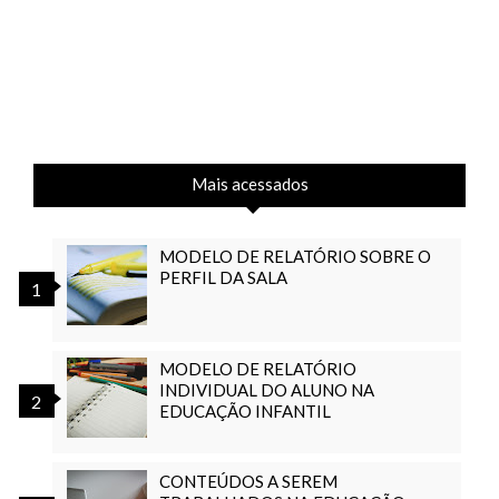
Mais acessados
MODELO DE RELATÓRIO SOBRE O
PERFIL DA SALA
MODELO DE RELATÓRIO
INDIVIDUAL DO ALUNO NA
EDUCAÇÃO INFANTIL
CONTEÚDOS A SEREM