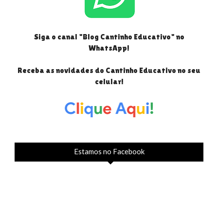
Siga o canal "Blog Cantinho Educativo" no
WhatsApp!
Receba as novidades do Cantinho Educativo no seu
celular!
Estamos no Facebook