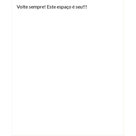
Volte sempre! Este espaço é seu!!!