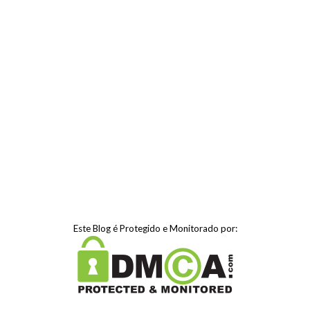
Este Blog é Protegido e Monitorado por: