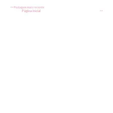
<< Postagem mais recente
Página inicial
>>