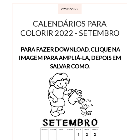
29/08/2022
CALENDÁRIOS PARA
COLORIR 2022 - SETEMBRO
PARA FAZER DOWNLOAD, CLIQUE NA
IMAGEM PARA AMPLIÁ-LA, DEPOIS EM
SALVAR COMO.