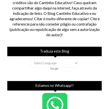
créditos são do Cantinho Educativo! Caso queiram
compartilhar algo daqui na internet, faça através da
indicação de links. O Blog Cantinho Educativo e eu
agradecemos! Citar é muito diferente de copiar! Cite e
referencie para não cometer plágio ou contrafação
(publicação ou republicação de algo sem a autorização
do autor)!
Traduza este Blog
Estamos no Whatsapp!!