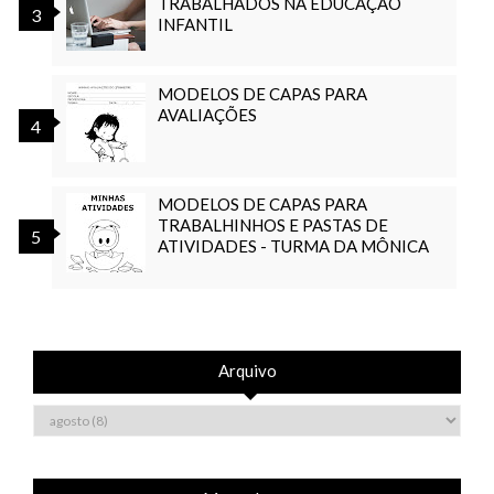
TRABALHADOS NA EDUCAÇÃO
INFANTIL
MODELOS DE CAPAS PARA
AVALIAÇÕES
MODELOS DE CAPAS PARA
TRABALHINHOS E PASTAS DE
ATIVIDADES - TURMA DA MÔNICA
Arquivo