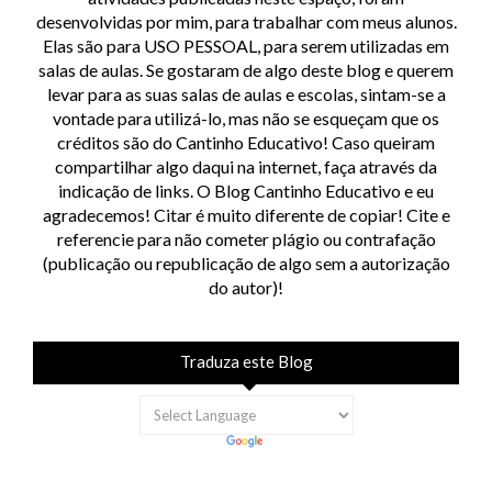
desenvolvidas por mim, para trabalhar com meus alunos.
Elas são para USO PESSOAL, para serem utilizadas em
salas de aulas. Se gostaram de algo deste blog e querem
levar para as suas salas de aulas e escolas, sintam-se a
vontade para utilizá-lo, mas não se esqueçam que os
créditos são do Cantinho Educativo! Caso queiram
compartilhar algo daqui na internet, faça através da
indicação de links. O Blog Cantinho Educativo e eu
agradecemos! Citar é muito diferente de copiar! Cite e
referencie para não cometer plágio ou contrafação
(publicação ou republicação de algo sem a autorização
do autor)!
Traduza este Blog