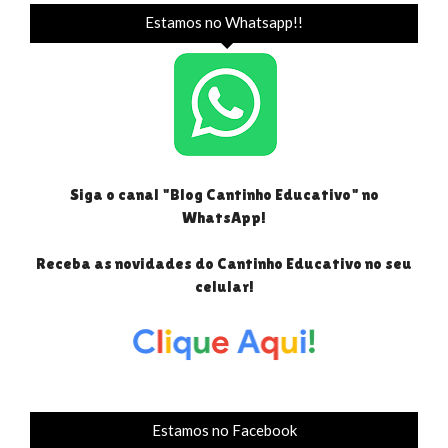
Estamos no Whatsapp!!
Siga o canal "Blog Cantinho Educativo" no
WhatsApp!
Receba as novidades do Cantinho Educativo no seu
celular!
Estamos no Facebook