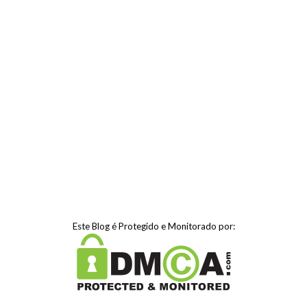
Este Blog é Protegido e Monitorado por: