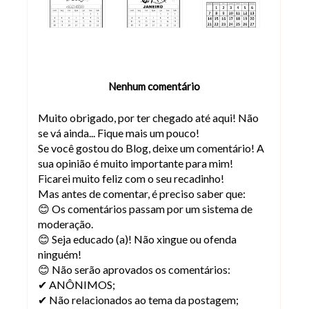
Nenhum comentário
Muito obrigado, por ter chegado até aqui! Não
se vá ainda... Fique mais um pouco!
Se você gostou do Blog, deixe um comentário! A
sua opinião é muito importante para mim!
Ficarei muito feliz com o seu recadinho!
Mas antes de comentar, é preciso saber que:
😊 Os comentários passam por um sistema de
moderação.
😊 Seja educado (a)! Não xingue ou ofenda
ninguém!
😊 Não serão aprovados os comentários:
✔ ANÔNIMOS;
✔ Não relacionados ao tema da postagem;