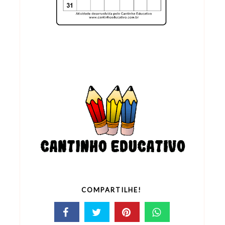
COMPARTILHE!