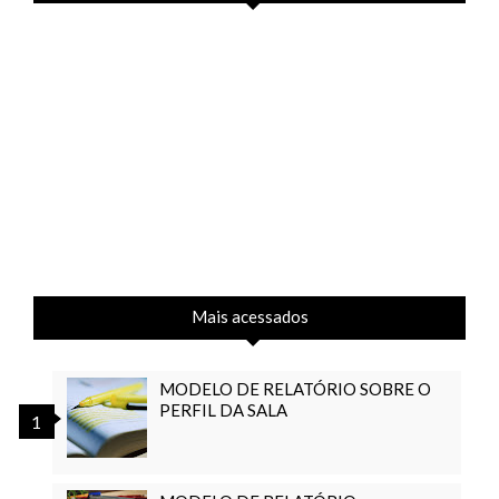
Mais acessados
MODELO DE RELATÓRIO SOBRE O
PERFIL DA SALA