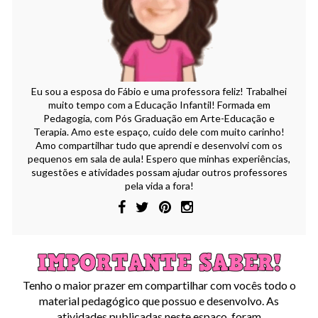
Eu sou a esposa do Fábio e uma professora feliz! Trabalhei
muito tempo com a Educação Infantil! Formada em
Pedagogia, com Pós Graduação em Arte-Educação e
Terapia. Amo este espaço, cuido dele com muito carinho!
Amo compartilhar tudo que aprendi e desenvolvi com os
pequenos em sala de aula! Espero que minhas experiências,
sugestões e atividades possam ajudar outros professores
pela vida a fora!
Tenho o maior prazer em compartilhar com vocês todo o
material pedagógico que possuo e desenvolvo. As
atividades publicadas neste espaço, foram