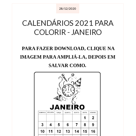
28/12/2020
CALENDÁRIOS 2021 PARA
COLORIR - JANEIRO
PARA FAZER DOWNLOAD, CLIQUE NA
IMAGEM PARA AMPLIÁ-LA, DEPOIS EM
SALVAR COMO.