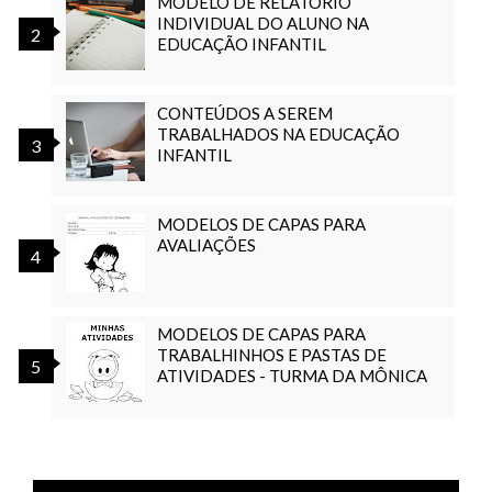
MODELO DE RELATÓRIO
INDIVIDUAL DO ALUNO NA
EDUCAÇÃO INFANTIL
CONTEÚDOS A SEREM
TRABALHADOS NA EDUCAÇÃO
INFANTIL
MODELOS DE CAPAS PARA
AVALIAÇÕES
MODELOS DE CAPAS PARA
TRABALHINHOS E PASTAS DE
ATIVIDADES - TURMA DA MÔNICA