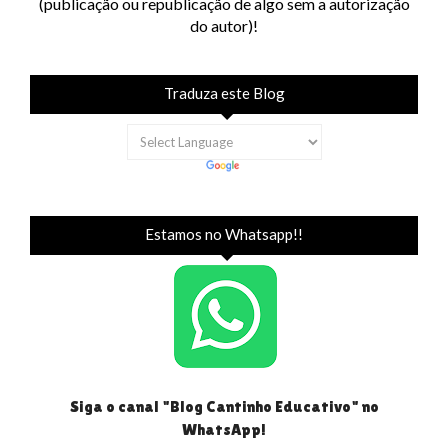
(publicação ou republicação de algo sem a autorização
do autor)!
Traduza este Blog
Estamos no Whatsapp!!
Siga o canal "Blog Cantinho Educativo" no
WhatsApp!