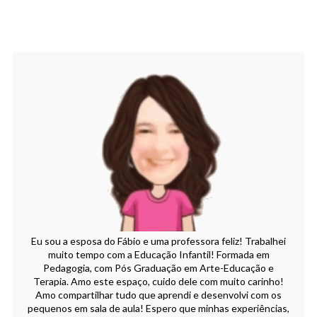
Eu sou a esposa do Fábio e uma professora feliz! Trabalhei
muito tempo com a Educação Infantil! Formada em
Pedagogia, com Pós Graduação em Arte-Educação e
Terapia. Amo este espaço, cuido dele com muito carinho!
Amo compartilhar tudo que aprendi e desenvolvi com os
pequenos em sala de aula! Espero que minhas experiências,