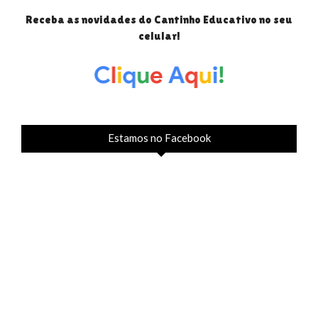
Receba as novidades do Cantinho Educativo no seu
celular!
Estamos no Facebook