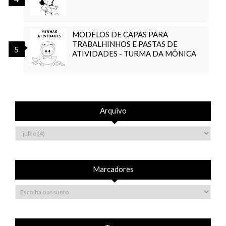
MODELOS DE CAPAS PARA
TRABALHINHOS E PASTAS DE
ATIVIDADES - TURMA DA MÔNICA
Arquivo
Marcadores