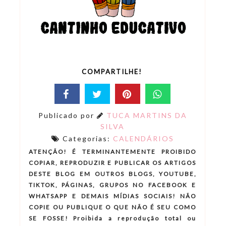
COMPARTILHE!
Publicado por
TUCA MARTINS DA
SILVA
Categorias:
CALENDÁRIOS
ATENÇÃO! É TERMINANTEMENTE PROIBIDO
COPIAR, REPRODUZIR E PUBLICAR OS ARTIGOS
DESTE BLOG EM OUTROS BLOGS, YOUTUBE,
TIKTOK, PÁGINAS, GRUPOS NO FACEBOOK E
WHATSAPP E DEMAIS MÍDIAS SOCIAIS! NÃO
COPIE OU PUBLIQUE O QUE NÃO É SEU COMO
SE FOSSE! Proibida a reprodução total ou