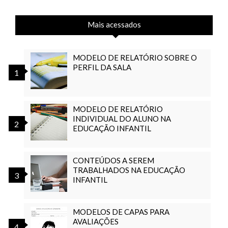
Mais acessados
MODELO DE RELATÓRIO SOBRE O
PERFIL DA SALA
MODELO DE RELATÓRIO
INDIVIDUAL DO ALUNO NA
EDUCAÇÃO INFANTIL
CONTEÚDOS A SEREM
TRABALHADOS NA EDUCAÇÃO
INFANTIL
MODELOS DE CAPAS PARA
AVALIAÇÕES