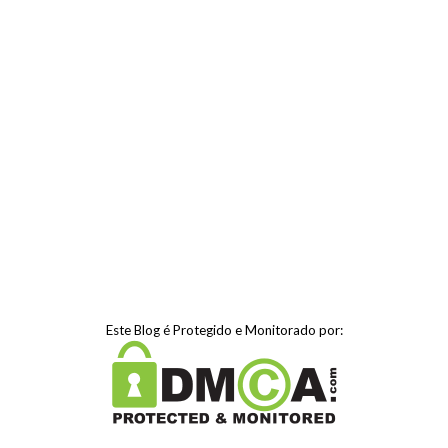
Este Blog é Protegido e Monitorado por: