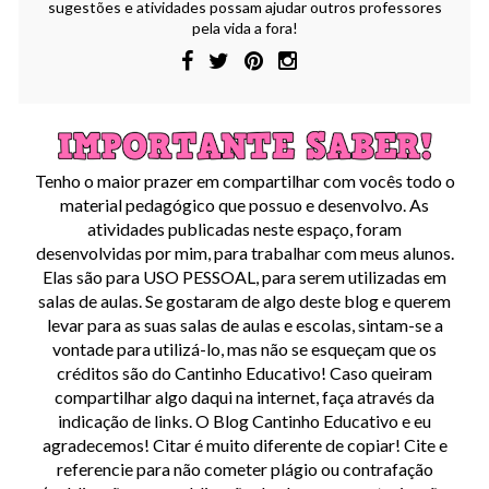
sugestões e atividades possam ajudar outros professores
pela vida a fora!
Tenho o maior prazer em compartilhar com vocês todo o
material pedagógico que possuo e desenvolvo. As
atividades publicadas neste espaço, foram
desenvolvidas por mim, para trabalhar com meus alunos.
Elas são para USO PESSOAL, para serem utilizadas em
salas de aulas. Se gostaram de algo deste blog e querem
levar para as suas salas de aulas e escolas, sintam-se a
vontade para utilizá-lo, mas não se esqueçam que os
créditos são do Cantinho Educativo! Caso queiram
compartilhar algo daqui na internet, faça através da
indicação de links. O Blog Cantinho Educativo e eu
agradecemos! Citar é muito diferente de copiar! Cite e
referencie para não cometer plágio ou contrafação