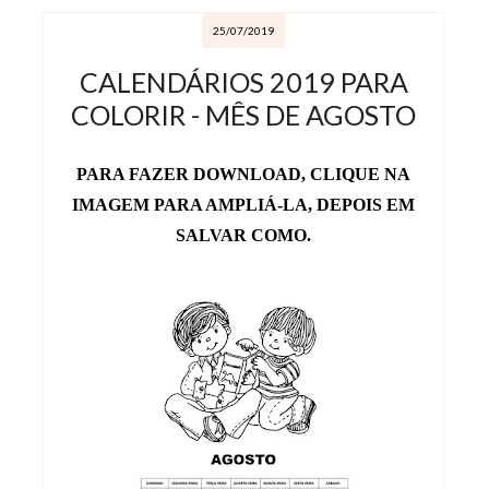
25/07/2019
CALENDÁRIOS 2019 PARA
COLORIR - MÊS DE AGOSTO
PARA FAZER DOWNLOAD, CLIQUE NA
IMAGEM PARA AMPLIÁ-LA, DEPOIS EM
SALVAR COMO.