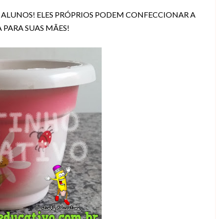
S ALUNOS! ELES PRÓPRIOS PODEM CONFECCIONAR A
PARA SUAS MÃES!