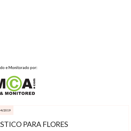
ido e Monitorado por:
04/2019
STICO PARA FLORES