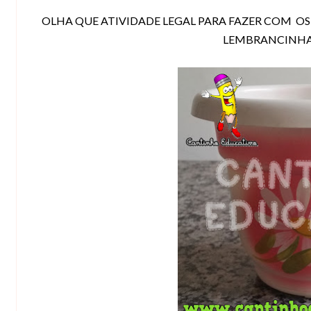
OLHA QUE ATIVIDADE LEGAL PARA FAZER COM O
LEMBRANCINHA 