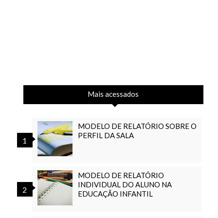
Mais acessados
MODELO DE RELATÓRIO SOBRE O
PERFIL DA SALA
MODELO DE RELATÓRIO
INDIVIDUAL DO ALUNO NA
EDUCAÇÃO INFANTIL