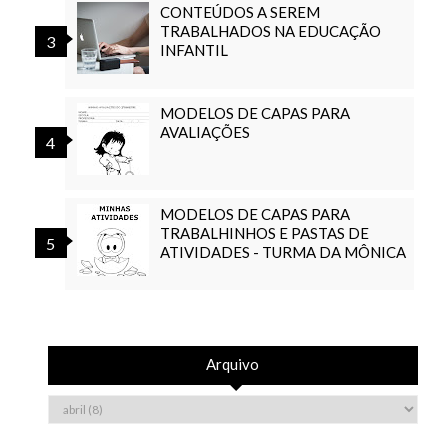
CONTEÚDOS A SEREM
TRABALHADOS NA EDUCAÇÃO
INFANTIL
MODELOS DE CAPAS PARA
AVALIAÇÕES
MODELOS DE CAPAS PARA
TRABALHINHOS E PASTAS DE
ATIVIDADES - TURMA DA MÔNICA
Arquivo