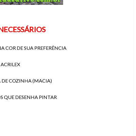
 NECESSÁRIOS
A COR DE SUA PREFERÊNCIA
 ACRILEX
 DE COZINHA (MACIA)
S QUE DESENHA PINTAR