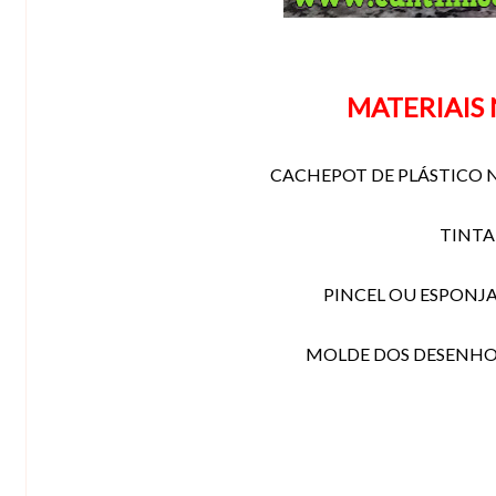
MATERIAIS
CACHEPOT DE PLÁSTICO N
TINTA
PINCEL OU ESPONJA
MOLDE DOS DESENHO