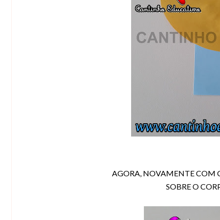
AGORA, NOVAMENTE COM C
SOBRE O COR