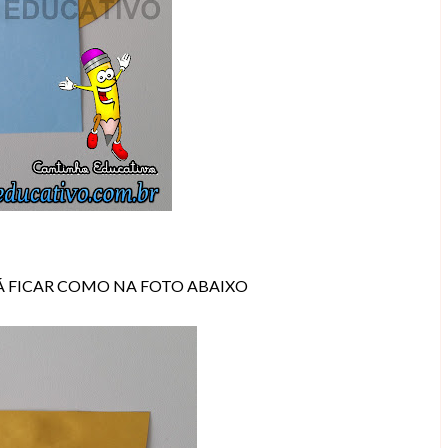
Á FICAR COMO NA FOTO ABAIXO