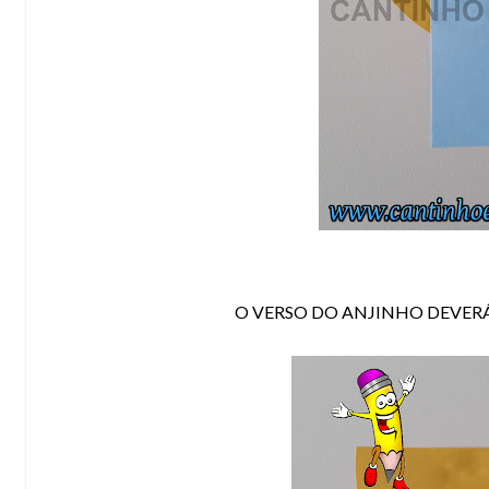
O VERSO DO ANJINHO DEVER