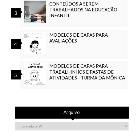
CONTEÚDOS A SEREM
TRABALHADOS NA EDUCAÇÃO
INFANTIL
MODELOS DE CAPAS PARA
AVALIAÇÕES
MODELOS DE CAPAS PARA
TRABALHINHOS E PASTAS DE
ATIVIDADES - TURMA DA MÔNICA
Arquivo