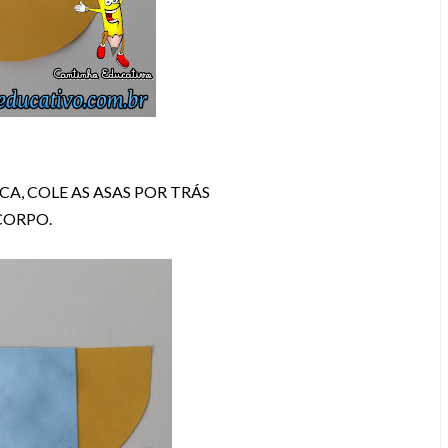
A, COLE AS ASAS POR TRÁS
CORPO.