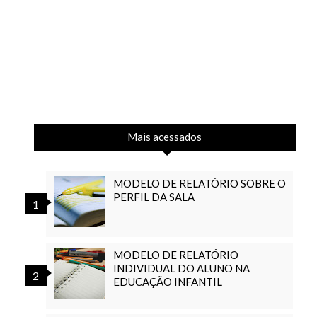
Mais acessados
MODELO DE RELATÓRIO SOBRE O
PERFIL DA SALA
MODELO DE RELATÓRIO
INDIVIDUAL DO ALUNO NA
EDUCAÇÃO INFANTIL