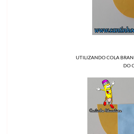
UTILIZANDO COLA BRANC
DO 