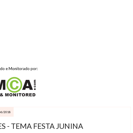
ido e Monitorado por:
06/2018
S - TEMA FESTA JUNINA