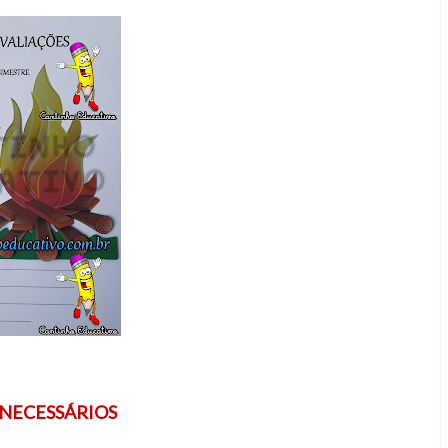
 NECESSÁRIOS