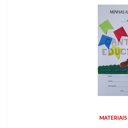
MATERIAIS