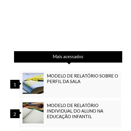
Mais acessados
MODELO DE RELATÓRIO SOBRE O
PERFIL DA SALA
MODELO DE RELATÓRIO
INDIVIDUAL DO ALUNO NA
EDUCAÇÃO INFANTIL