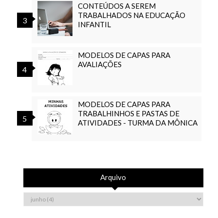
CONTEÚDOS A SEREM
TRABALHADOS NA EDUCAÇÃO
INFANTIL
MODELOS DE CAPAS PARA
AVALIAÇÕES
MODELOS DE CAPAS PARA
TRABALHINHOS E PASTAS DE
ATIVIDADES - TURMA DA MÔNICA
Arquivo