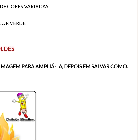
 DE CORES VARIADAS
 COR VERDE
LDES
IMAGEM PARA AMPLIÁ-LA, DEPOIS EM SALVAR COMO.