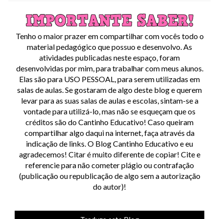
Tenho o maior prazer em compartilhar com vocês todo o
material pedagógico que possuo e desenvolvo. As
atividades publicadas neste espaço, foram
desenvolvidas por mim, para trabalhar com meus alunos.
Elas são para USO PESSOAL, para serem utilizadas em
salas de aulas. Se gostaram de algo deste blog e querem
levar para as suas salas de aulas e escolas, sintam-se a
vontade para utilizá-lo, mas não se esqueçam que os
créditos são do Cantinho Educativo! Caso queiram
compartilhar algo daqui na internet, faça através da
indicação de links. O Blog Cantinho Educativo e eu
agradecemos! Citar é muito diferente de copiar! Cite e
referencie para não cometer plágio ou contrafação
(publicação ou republicação de algo sem a autorização
do autor)!