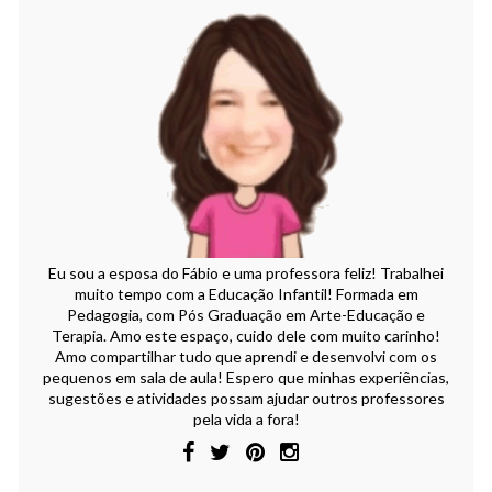
Eu sou a esposa do Fábio e uma professora feliz! Trabalhei
muito tempo com a Educação Infantil! Formada em
Pedagogia, com Pós Graduação em Arte-Educação e
Terapia. Amo este espaço, cuido dele com muito carinho!
Amo compartilhar tudo que aprendi e desenvolvi com os
pequenos em sala de aula! Espero que minhas experiências,
sugestões e atividades possam ajudar outros professores
pela vida a fora!