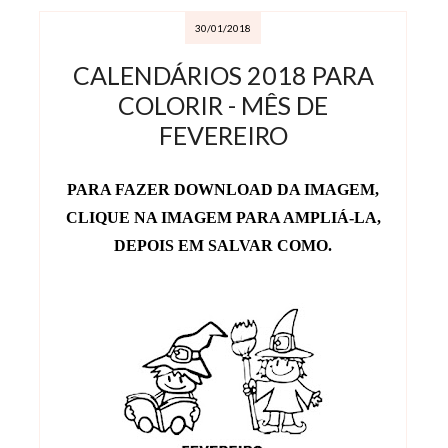
30/01/2018
CALENDÁRIOS 2018 PARA
COLORIR - MÊS DE
FEVEREIRO
PARA FAZER DOWNLOAD DA IMAGEM,
CLIQUE NA IMAGEM PARA AMPLIÁ-LA,
DEPOIS EM SALVAR COMO.