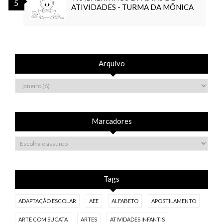
ATIVIDADES - TURMA DA MÔNICA
Arquivo
Marcadores
Tags
ADAPTAÇÃO ESCOLAR
AEE
ALFABETO
APOSTILAMENTO
ARTE COM SUCATA
ARTES
ATIVIDADES INFANTIS