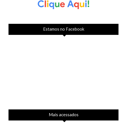
Estamos no Facebook
Mais acessados