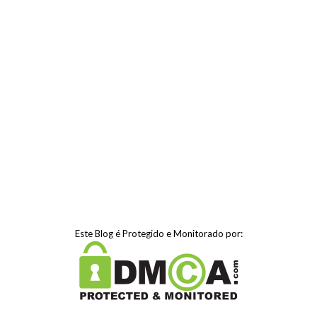
Este Blog é Protegido e Monitorado por: