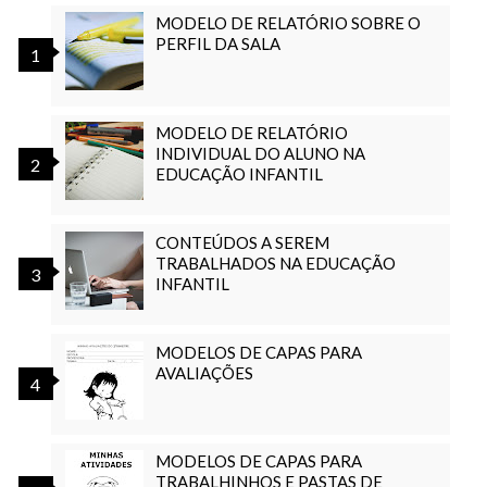
MODELO DE RELATÓRIO SOBRE O
PERFIL DA SALA
MODELO DE RELATÓRIO
INDIVIDUAL DO ALUNO NA
EDUCAÇÃO INFANTIL
CONTEÚDOS A SEREM
TRABALHADOS NA EDUCAÇÃO
INFANTIL
MODELOS DE CAPAS PARA
AVALIAÇÕES
MODELOS DE CAPAS PARA
TRABALHINHOS E PASTAS DE