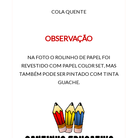
COLA QUENTE
OBSERVAÇÃO
NA FOTO O ROLINHO DE PAPEL FOI
REVESTIDO COM PAPEL COLOR SET, MAS
TAMBÉM PODE SER PINTADO COM TINTA
GUACHE.