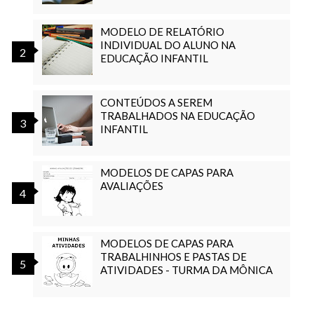
MODELO DE RELATÓRIO
INDIVIDUAL DO ALUNO NA
EDUCAÇÃO INFANTIL
CONTEÚDOS A SEREM
TRABALHADOS NA EDUCAÇÃO
INFANTIL
MODELOS DE CAPAS PARA
AVALIAÇÕES
MODELOS DE CAPAS PARA
TRABALHINHOS E PASTAS DE
ATIVIDADES - TURMA DA MÔNICA