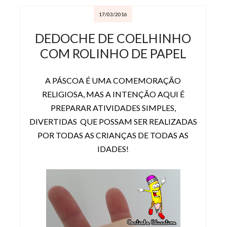
17/03/2016
DEDOCHE DE COELHINHO
COM ROLINHO DE PAPEL
A PÁSCOA É UMA COMEMORAÇÃO
RELIGIOSA, MAS A INTENÇÃO AQUI É
PREPARAR ATIVIDADES SIMPLES,
DIVERTIDAS QUE POSSAM SER REALIZADAS
POR TODAS AS CRIANÇAS DE TODAS AS
IDADES!