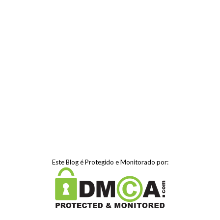
Este Blog é Protegido e Monitorado por: