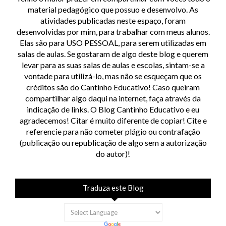
material pedagógico que possuo e desenvolvo. As
atividades publicadas neste espaço, foram
desenvolvidas por mim, para trabalhar com meus alunos.
Elas são para USO PESSOAL, para serem utilizadas em
salas de aulas. Se gostaram de algo deste blog e querem
levar para as suas salas de aulas e escolas, sintam-se a
vontade para utilizá-lo, mas não se esqueçam que os
créditos são do Cantinho Educativo! Caso queiram
compartilhar algo daqui na internet, faça através da
indicação de links. O Blog Cantinho Educativo e eu
agradecemos! Citar é muito diferente de copiar! Cite e
referencie para não cometer plágio ou contrafação
(publicação ou republicação de algo sem a autorização
do autor)!
Traduza este Blog