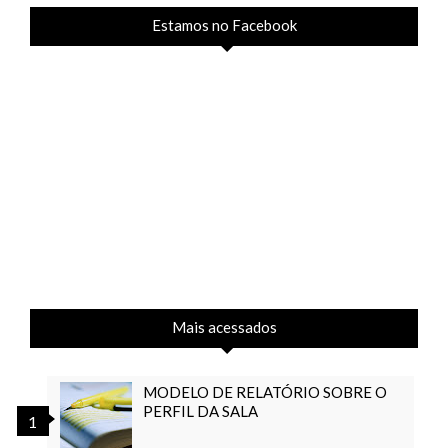
Estamos no Facebook
Mais acessados
MODELO DE RELATÓRIO SOBRE O
PERFIL DA SALA