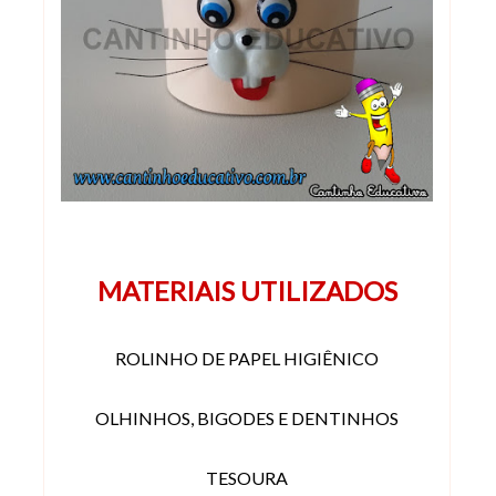
MATERIAIS UTILIZADOS
ROLINHO DE PAPEL HIGIÊNICO
OLHINHOS, BIGODES E DENTINHOS
TESOURA