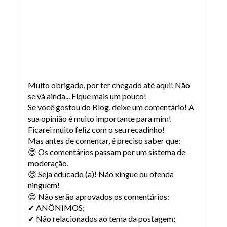
Muito obrigado, por ter chegado até aqui! Não
se vá ainda... Fique mais um pouco!
Se você gostou do Blog, deixe um comentário! A
sua opinião é muito importante para mim!
Ficarei muito feliz com o seu recadinho!
Mas antes de comentar, é preciso saber que:
😊 Os comentários passam por um sistema de
moderação.
😊 Seja educado (a)! Não xingue ou ofenda
ninguém!
😊 Não serão aprovados os comentários:
✔ ANÔNIMOS;
✔ Não relacionados ao tema da postagem;