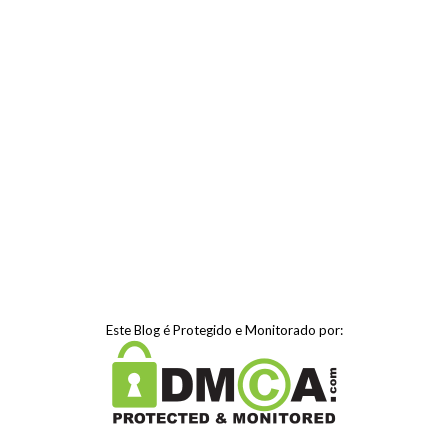
Este Blog é Protegido e Monitorado por: