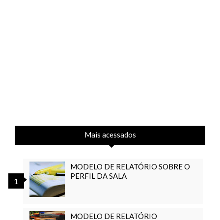
Mais acessados
MODELO DE RELATÓRIO SOBRE O
PERFIL DA SALA
MODELO DE RELATÓRIO