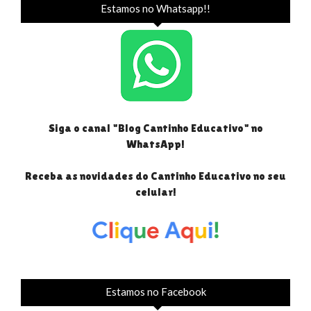
Estamos no Whatsapp!!
Siga o canal "Blog Cantinho Educativo" no
WhatsApp!
Receba as novidades do Cantinho Educativo no seu
celular!
Estamos no Facebook