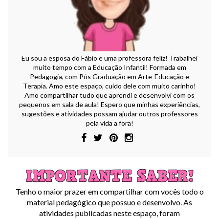
Eu sou a esposa do Fábio e uma professora feliz! Trabalhei
muito tempo com a Educação Infantil! Formada em
Pedagogia, com Pós Graduação em Arte-Educação e
Terapia. Amo este espaço, cuido dele com muito carinho!
Amo compartilhar tudo que aprendi e desenvolvi com os
pequenos em sala de aula! Espero que minhas experiências,
sugestões e atividades possam ajudar outros professores
pela vida a fora!
Tenho o maior prazer em compartilhar com vocês todo o
material pedagógico que possuo e desenvolvo. As
atividades publicadas neste espaço, foram