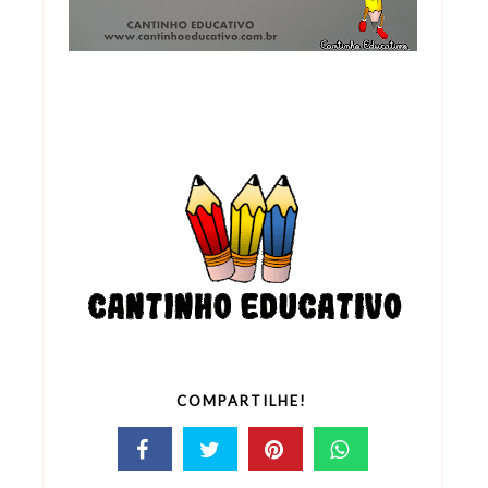
COMPARTILHE!