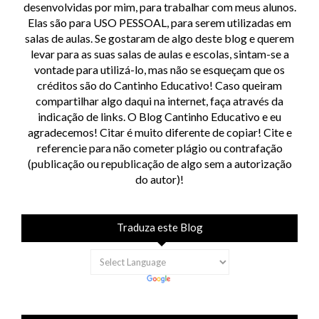
desenvolvidas por mim, para trabalhar com meus alunos.
Elas são para USO PESSOAL, para serem utilizadas em
salas de aulas. Se gostaram de algo deste blog e querem
levar para as suas salas de aulas e escolas, sintam-se a
vontade para utilizá-lo, mas não se esqueçam que os
créditos são do Cantinho Educativo! Caso queiram
compartilhar algo daqui na internet, faça através da
indicação de links. O Blog Cantinho Educativo e eu
agradecemos! Citar é muito diferente de copiar! Cite e
referencie para não cometer plágio ou contrafação
(publicação ou republicação de algo sem a autorização
do autor)!
Traduza este Blog