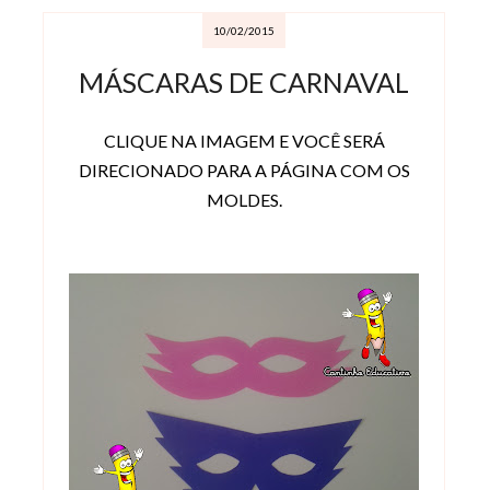
10/02/2015
MÁSCARAS DE CARNAVAL
CLIQUE NA IMAGEM E VOCÊ SERÁ
DIRECIONADO PARA A PÁGINA COM OS
MOLDES.