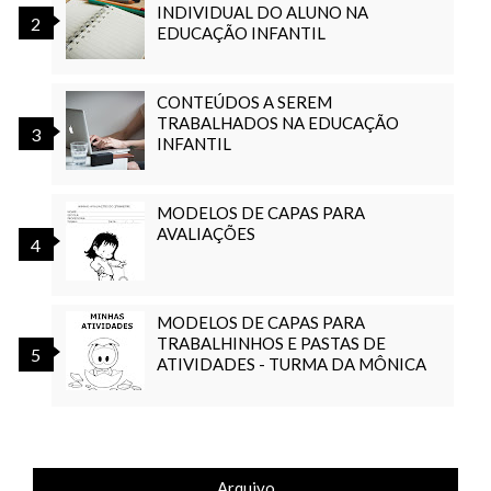
INDIVIDUAL DO ALUNO NA
EDUCAÇÃO INFANTIL
CONTEÚDOS A SEREM
TRABALHADOS NA EDUCAÇÃO
INFANTIL
MODELOS DE CAPAS PARA
AVALIAÇÕES
MODELOS DE CAPAS PARA
TRABALHINHOS E PASTAS DE
ATIVIDADES - TURMA DA MÔNICA
Arquivo