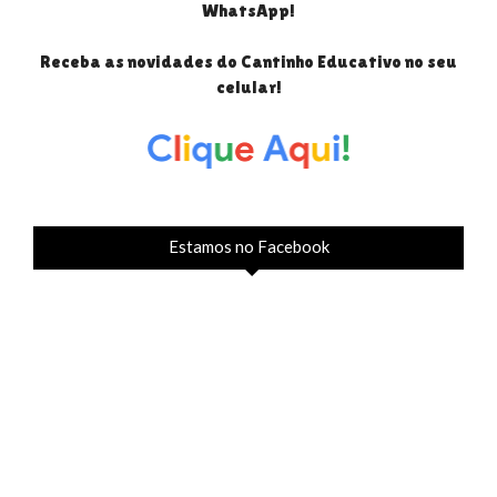
WhatsApp!
Receba as novidades do Cantinho Educativo no seu
celular!
Estamos no Facebook