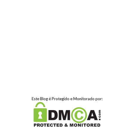
Este Blog é Protegido e Monitorado por: