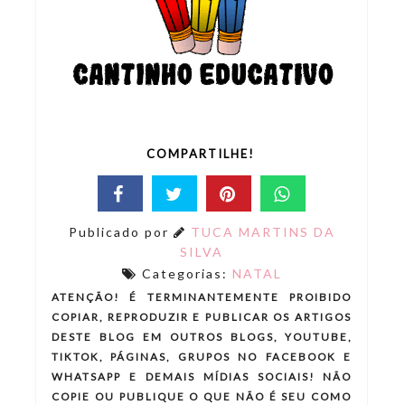
COMPARTILHE!
Publicado por
TUCA MARTINS DA
SILVA
Categorias:
NATAL
ATENÇÃO! É TERMINANTEMENTE PROIBIDO
COPIAR, REPRODUZIR E PUBLICAR OS ARTIGOS
DESTE BLOG EM OUTROS BLOGS, YOUTUBE,
TIKTOK, PÁGINAS, GRUPOS NO FACEBOOK E
WHATSAPP E DEMAIS MÍDIAS SOCIAIS! NÃO
COPIE OU PUBLIQUE O QUE NÃO É SEU COMO