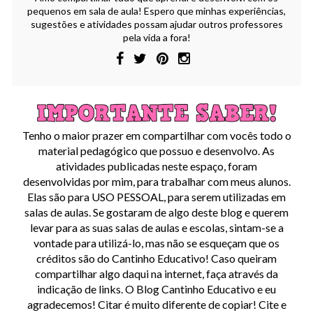
pequenos em sala de aula! Espero que minhas experiências,
sugestões e atividades possam ajudar outros professores
pela vida a fora!
Tenho o maior prazer em compartilhar com vocês todo o
material pedagógico que possuo e desenvolvo. As
atividades publicadas neste espaço, foram
desenvolvidas por mim, para trabalhar com meus alunos.
Elas são para USO PESSOAL, para serem utilizadas em
salas de aulas. Se gostaram de algo deste blog e querem
levar para as suas salas de aulas e escolas, sintam-se a
vontade para utilizá-lo, mas não se esqueçam que os
créditos são do Cantinho Educativo! Caso queiram
compartilhar algo daqui na internet, faça através da
indicação de links. O Blog Cantinho Educativo e eu
agradecemos! Citar é muito diferente de copiar! Cite e