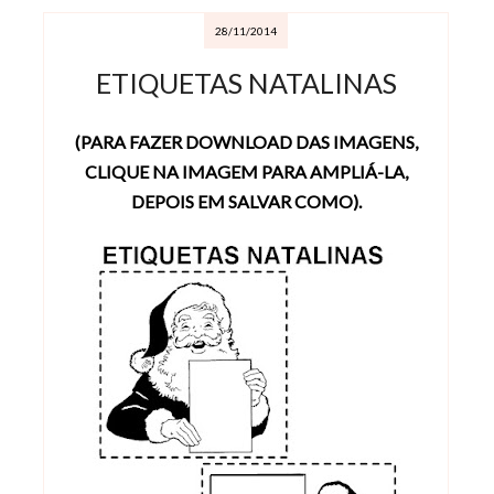
28/11/2014
ETIQUETAS NATALINAS
(PARA FAZER DOWNLOAD DAS IMAGENS,
CLIQUE NA IMAGEM PARA AMPLIÁ-LA,
DEPOIS EM SALVAR COMO).