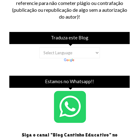
referencie para não cometer plágio ou contrafação
(publicação ou republicação de algo sem a autorização
do autor)!
Traduza este Blog
Estamos no Whatsapp!!
Siga o canal "Blog Cantinho Educativo" no