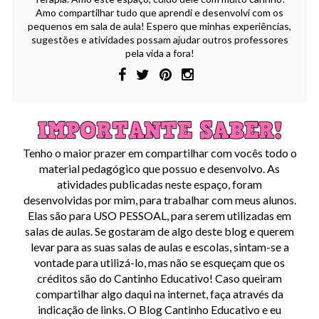
Amo compartilhar tudo que aprendi e desenvolvi com os
pequenos em sala de aula! Espero que minhas experiências,
sugestões e atividades possam ajudar outros professores
pela vida a fora!
Tenho o maior prazer em compartilhar com vocês todo o
material pedagógico que possuo e desenvolvo. As
atividades publicadas neste espaço, foram
desenvolvidas por mim, para trabalhar com meus alunos.
Elas são para USO PESSOAL, para serem utilizadas em
salas de aulas. Se gostaram de algo deste blog e querem
levar para as suas salas de aulas e escolas, sintam-se a
vontade para utilizá-lo, mas não se esqueçam que os
créditos são do Cantinho Educativo! Caso queiram
compartilhar algo daqui na internet, faça através da
indicação de links. O Blog Cantinho Educativo e eu