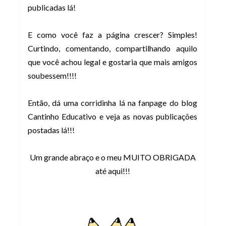
publicadas lá!
E como você faz a página crescer? Simples!
Curtindo, comentando, compartilhando aquilo
que você achou legal e gostaria que mais amigos
soubessem!!!!
Então, dá uma corridinha lá na fanpage do blog
Cantinho Educativo e veja as novas publicações
postadas lá!!!
Um grande abraço e o meu MUITO OBRIGADA
até aqui!!!