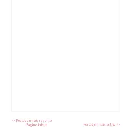
<< Postagem mais recente
Página inicial
Postagem mais antiga >>