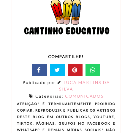
COMPARTILHE!
Publicado por
TUCA MARTINS DA
SILVA
Categorias:
COMUNICADOS
ATENÇÃO! É TERMINANTEMENTE PROIBIDO
COPIAR, REPRODUZIR E PUBLICAR OS ARTIGOS
DESTE BLOG EM OUTROS BLOGS, YOUTUBE,
TIKTOK, PÁGINAS, GRUPOS NO FACEBOOK E
WHATSAPP E DEMAIS MÍDIAS SOCIAIS! NÃO