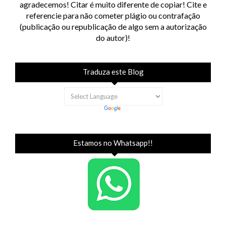
agradecemos! Citar é muito diferente de copiar! Cite e
referencie para não cometer plágio ou contrafação
(publicação ou republicação de algo sem a autorização
do autor)!
Traduza este Blog
Estamos no Whatsapp!!