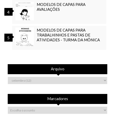
MODELOS DE CAPAS PARA
AVALIAÇÕES
MODELOS DE CAPAS PARA
TRABALHINHOS E PASTAS DE
ATIVIDADES - TURMA DA MÔNICA
Arquivo
Marcadores