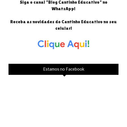
Siga o canal "Blog Cantinho Educativo" no
WhatsApp!
Receba as novidades do Cantinho Educativo no seu
celular!
Estamos no Facebook