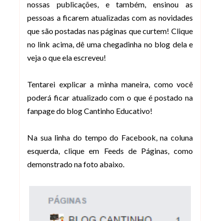
nossas publicações, e também, ensinou as
pessoas a ficarem atualizadas com as novidades
que são postadas nas páginas que curtem! Clique
no link acima, dê uma chegadinha no blog dela e
veja o que ela escreveu!
Tentarei explicar a minha maneira, como você
poderá ficar atualizado com o que é postado na
fanpage do blog Cantinho Educativo!
Na sua linha do tempo do Facebook, na coluna
esquerda, clique em Feeds de Páginas, como
demonstrado na foto abaixo.