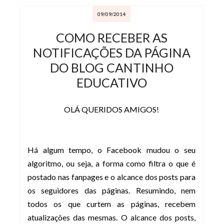
09/09/2014
COMO RECEBER AS
NOTIFICAÇÕES DA PÁGINA
DO BLOG CANTINHO
EDUCATIVO
OLÁ QUERIDOS AMIGOS!
Há algum tempo, o Facebook mudou o seu
algoritmo, ou seja, a forma como filtra o que é
postado nas fanpages e o alcance dos posts para
os seguidores das páginas. Resumindo, nem
todos os que curtem as páginas, recebem
atualizações das mesmas. O alcance dos posts,