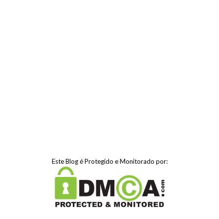
Este Blog é Protegido e Monitorado por: