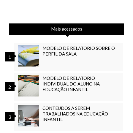
Mais acessados
MODELO DE RELATÓRIO SOBRE O
PERFIL DA SALA
MODELO DE RELATÓRIO
INDIVIDUAL DO ALUNO NA
EDUCAÇÃO INFANTIL
CONTEÚDOS A SEREM
TRABALHADOS NA EDUCAÇÃO
INFANTIL