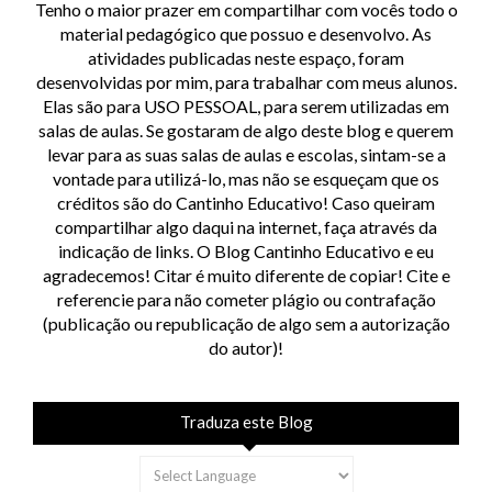
Tenho o maior prazer em compartilhar com vocês todo o
material pedagógico que possuo e desenvolvo. As
atividades publicadas neste espaço, foram
desenvolvidas por mim, para trabalhar com meus alunos.
Elas são para USO PESSOAL, para serem utilizadas em
salas de aulas. Se gostaram de algo deste blog e querem
levar para as suas salas de aulas e escolas, sintam-se a
vontade para utilizá-lo, mas não se esqueçam que os
créditos são do Cantinho Educativo! Caso queiram
compartilhar algo daqui na internet, faça através da
indicação de links. O Blog Cantinho Educativo e eu
agradecemos! Citar é muito diferente de copiar! Cite e
referencie para não cometer plágio ou contrafação
(publicação ou republicação de algo sem a autorização
do autor)!
Traduza este Blog