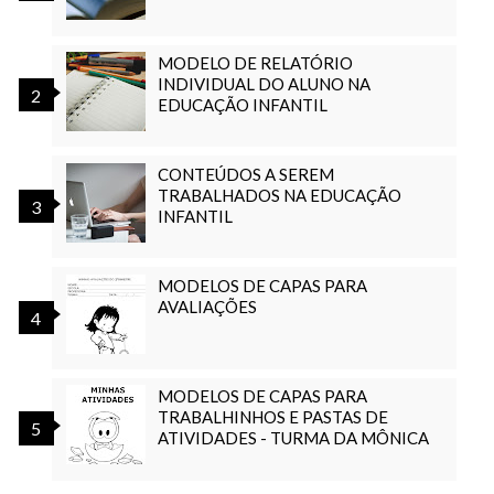
MODELO DE RELATÓRIO
INDIVIDUAL DO ALUNO NA
EDUCAÇÃO INFANTIL
CONTEÚDOS A SEREM
TRABALHADOS NA EDUCAÇÃO
INFANTIL
MODELOS DE CAPAS PARA
AVALIAÇÕES
MODELOS DE CAPAS PARA
TRABALHINHOS E PASTAS DE
ATIVIDADES - TURMA DA MÔNICA