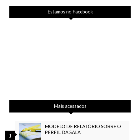
Estamos no Facebook
Mais acessados
MODELO DE RELATÓRIO SOBRE O
PERFIL DA SALA