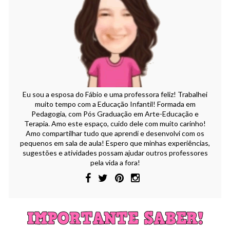
Eu sou a esposa do Fábio e uma professora feliz! Trabalhei
muito tempo com a Educação Infantil! Formada em
Pedagogia, com Pós Graduação em Arte-Educação e
Terapia. Amo este espaço, cuido dele com muito carinho!
Amo compartilhar tudo que aprendi e desenvolvi com os
pequenos em sala de aula! Espero que minhas experiências,
sugestões e atividades possam ajudar outros professores
pela vida a fora!