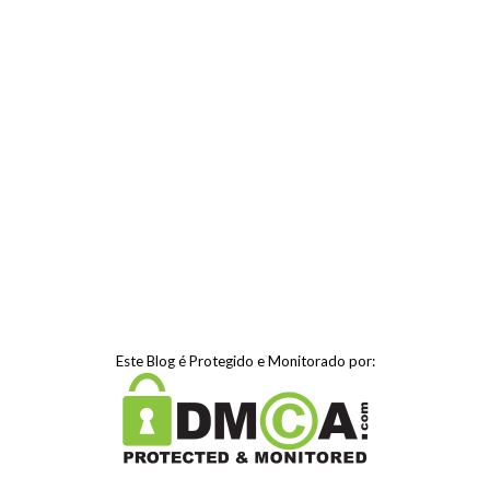
Este Blog é Protegido e Monitorado por: