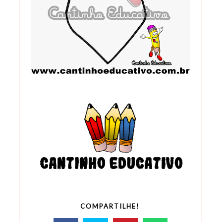
COMPARTILHE!