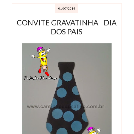
01/07/2014
CONVITE GRAVATINHA - DIA
DOS PAIS