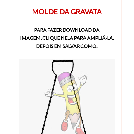
MOLDE DA GRAVATA
PARA FAZER DOWNLOAD DA
IMAGEM,
CLIQUE NELA
PARA AMPLIÁ-LA,
DEPOIS EM SALVAR COMO.