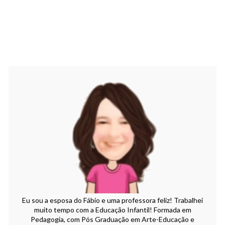
Eu sou a esposa do Fábio e uma professora feliz! Trabalhei
muito tempo com a Educação Infantil! Formada em
Pedagogia, com Pós Graduação em Arte-Educação e