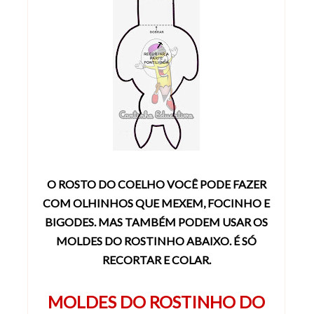
O ROSTO DO COELHO VOCÊ PODE FAZER
COM OLHINHOS QUE MEXEM, FOCINHO E
BIGODES.
MAS TAMBÉM PODEM USAR OS
MOLDES DO ROSTINHO ABAIXO. É SÓ
RECORTAR E COLAR.
MOLDES DO ROSTINHO DO