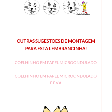
OUTRAS SUGESTÕES DE MONTAGEM
PARA ESTA LEMBRANCINHA!
COELHINHO EM PAPEL MICROONDULADO
COELHINHO EM PAPEL MICROONDULADO
E E.V.A