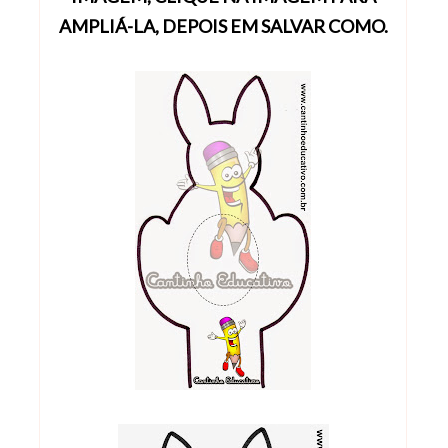
AMPLIÁ-LA, DEPOIS EM SALVAR COMO.