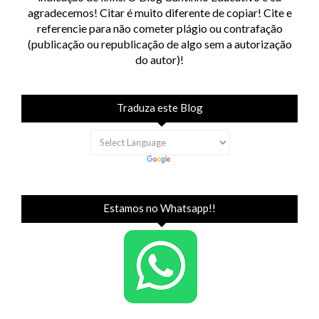
agradecemos! Citar é muito diferente de copiar! Cite e
referencie para não cometer plágio ou contrafação
(publicação ou republicação de algo sem a autorização
do autor)!
Traduza este Blog
Estamos no Whatsapp!!