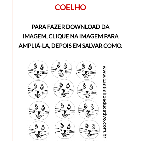
COELHO
PARA FAZER DOWNLOAD DA
IMAGEM,
CLIQUE NA IMAGEM
PARA
AMPLIÁ-LA, DEPOIS EM SALVAR COMO.