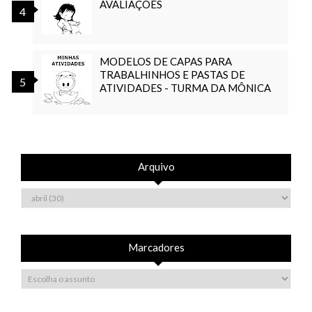
AVALIAÇÕES
MODELOS DE CAPAS PARA
TRABALHINHOS E PASTAS DE
ATIVIDADES - TURMA DA MÔNICA
Arquivo
Marcadores