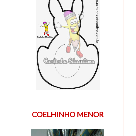
COELHINHO MENOR