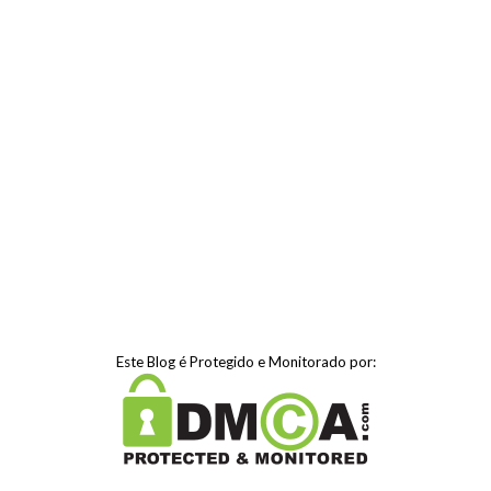
Este Blog é Protegido e Monitorado por: