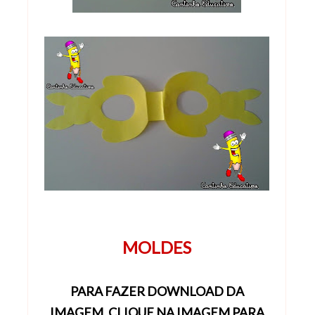
MOLDES
PARA FAZER DOWNLOAD DA
IMAGEM,
CLIQUE NA IMAGEM
PARA