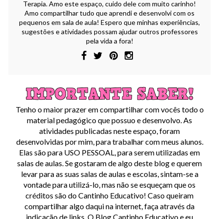
Terapia. Amo este espaço, cuido dele com muito carinho!
Amo compartilhar tudo que aprendi e desenvolvi com os
pequenos em sala de aula! Espero que minhas experiências,
sugestões e atividades possam ajudar outros professores
pela vida a fora!
Tenho o maior prazer em compartilhar com vocês todo o
material pedagógico que possuo e desenvolvo. As
atividades publicadas neste espaço, foram
desenvolvidas por mim, para trabalhar com meus alunos.
Elas são para USO PESSOAL, para serem utilizadas em
salas de aulas. Se gostaram de algo deste blog e querem
levar para as suas salas de aulas e escolas, sintam-se a
vontade para utilizá-lo, mas não se esqueçam que os
créditos são do Cantinho Educativo! Caso queiram
compartilhar algo daqui na internet, faça através da
indicação de links. O Blog Cantinho Educativo e eu