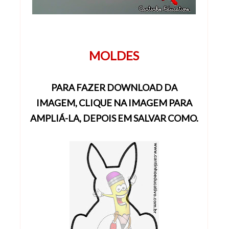
MOLDES
PARA FAZER DOWNLOAD DA
IMAGEM,
CLIQUE NA IMAGEM
PARA
AMPLIÁ-LA, DEPOIS EM SALVAR COMO.