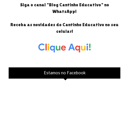
Siga o canal "Blog Cantinho Educativo" no
WhatsApp!
Receba as novidades do Cantinho Educativo no seu
celular!
Estamos no Facebook