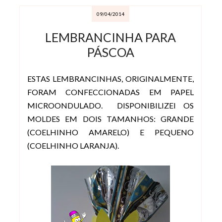
09/04/2014
LEMBRANCINHA PARA
PÁSCOA
ESTAS LEMBRANCINHAS, ORIGINALMENTE,
FORAM CONFECCIONADAS EM PAPEL
MICROONDULADO. DISPONIBILIZEI OS
MOLDES EM DOIS TAMANHOS: GRANDE
(COELHINHO AMARELO) E PEQUENO
(COELHINHO LARANJA).