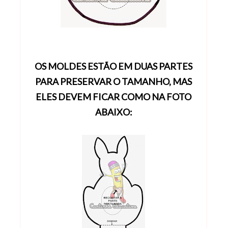
OS MOLDES ESTÃO EM DUAS PARTES
PARA PRESERVAR O TAMANHO, MAS
ELES DEVEM FICAR COMO NA FOTO
ABAIXO: