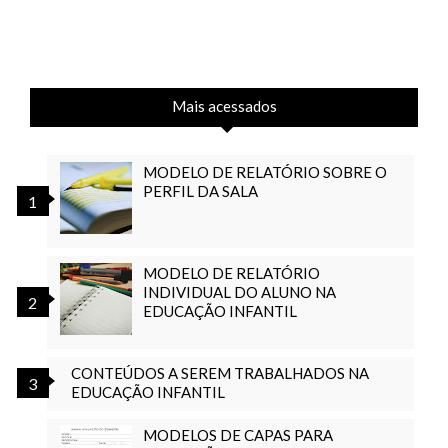
Mais acessados
MODELO DE RELATÓRIO SOBRE O
PERFIL DA SALA
MODELO DE RELATÓRIO
INDIVIDUAL DO ALUNO NA
EDUCAÇÃO INFANTIL
CONTEÚDOS A SEREM TRABALHADOS NA
EDUCAÇÃO INFANTIL
MODELOS DE CAPAS PARA