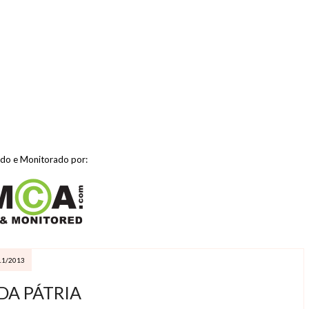
ido e Monitorado por:
11/2013
 DA PÁTRIA