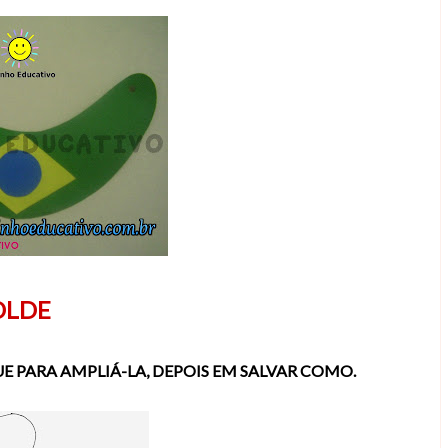
LDE
 PARA AMPLIÁ-LA, DEPOIS EM SALVAR COMO.