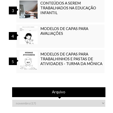
CONTEÚDOS A SEREM
TRABALHADOS NA EDUCAÇÃO
INFANTIL
MODELOS DE CAPAS PARA
AVALIAÇÕES
MODELOS DE CAPAS PARA
TRABALHINHOS E PASTAS DE
ATIVIDADES - TURMA DA MÔNICA
Arquivo