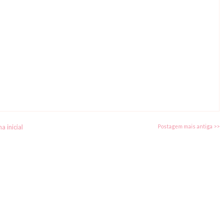
a inicial
Postagem mais antiga >>