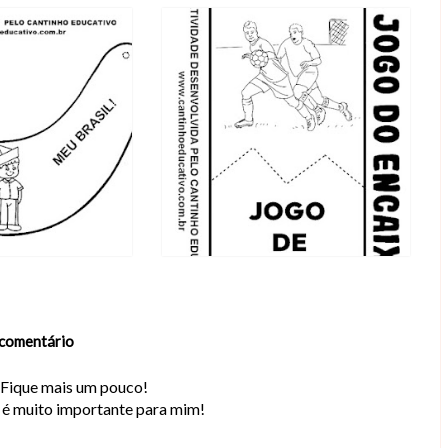
comentário
. Fique mais um pouco!
o é muito importante para mim!