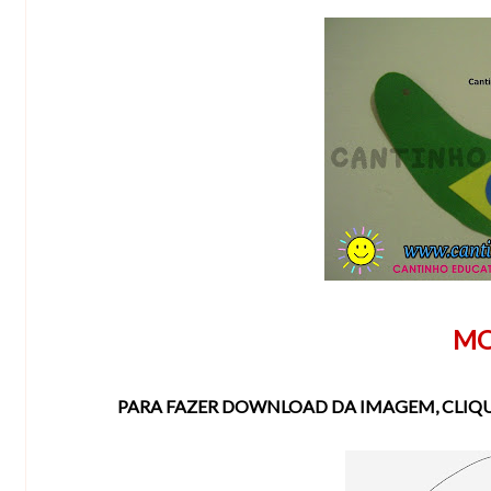
MO
PARA FAZER DOWNLOAD DA IMAGEM, CLIQUE