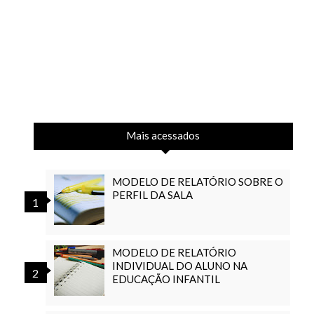
Mais acessados
MODELO DE RELATÓRIO SOBRE O
PERFIL DA SALA
MODELO DE RELATÓRIO
INDIVIDUAL DO ALUNO NA
EDUCAÇÃO INFANTIL