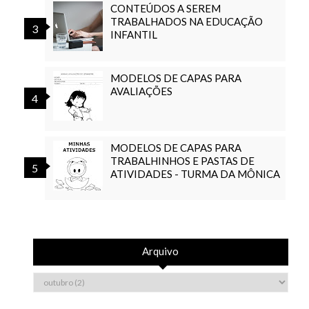
CONTEÚDOS A SEREM
TRABALHADOS NA EDUCAÇÃO
INFANTIL
MODELOS DE CAPAS PARA
AVALIAÇÕES
MODELOS DE CAPAS PARA
TRABALHINHOS E PASTAS DE
ATIVIDADES - TURMA DA MÔNICA
Arquivo