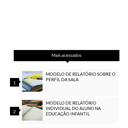
Mais acessados
MODELO DE RELATÓRIO SOBRE O
PERFIL DA SALA
MODELO DE RELATÓRIO
INDIVIDUAL DO ALUNO NA
EDUCAÇÃO INFANTIL