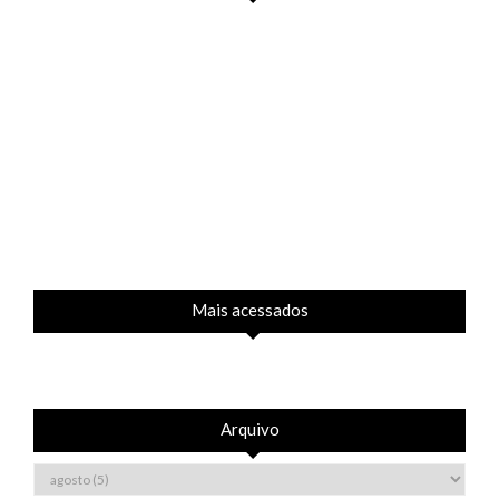
Mais acessados
Arquivo