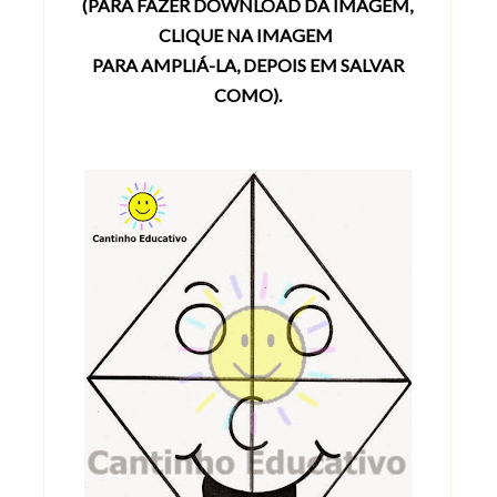
(PARA FAZER DOWNLOAD DA IMAGEM,
CLIQUE NA IMAGEM
PARA
AMPLIÁ-LA, DEPOIS EM SALVAR
COMO).