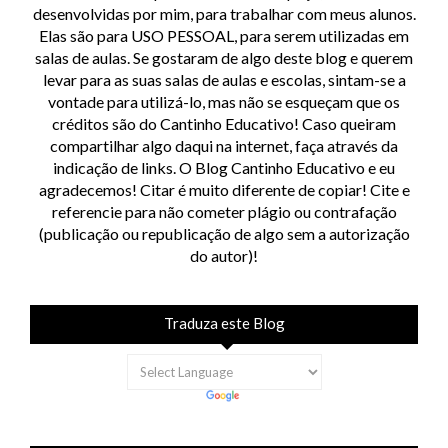
desenvolvidas por mim, para trabalhar com meus alunos.
Elas são para USO PESSOAL, para serem utilizadas em
salas de aulas. Se gostaram de algo deste blog e querem
levar para as suas salas de aulas e escolas, sintam-se a
vontade para utilizá-lo, mas não se esqueçam que os
créditos são do Cantinho Educativo! Caso queiram
compartilhar algo daqui na internet, faça através da
indicação de links. O Blog Cantinho Educativo e eu
agradecemos! Citar é muito diferente de copiar! Cite e
referencie para não cometer plágio ou contrafação
(publicação ou republicação de algo sem a autorização
do autor)!
Traduza este Blog