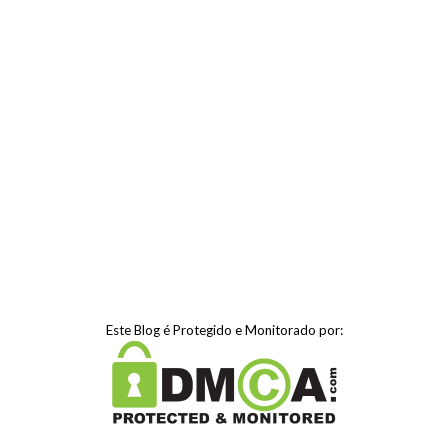
Este Blog é Protegido e Monitorado por: