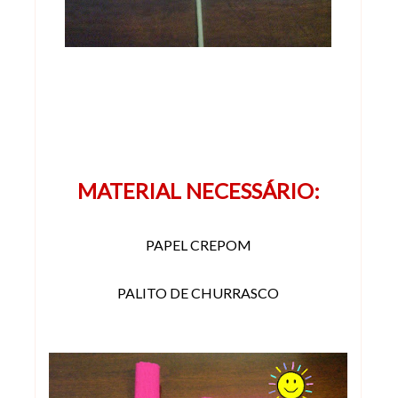
MATERIAL NECESSÁRIO:
PAPEL CREPOM
PALITO DE CHURRASCO