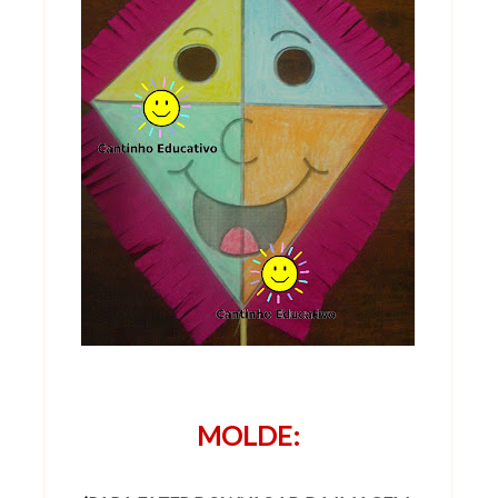
MOLDE: