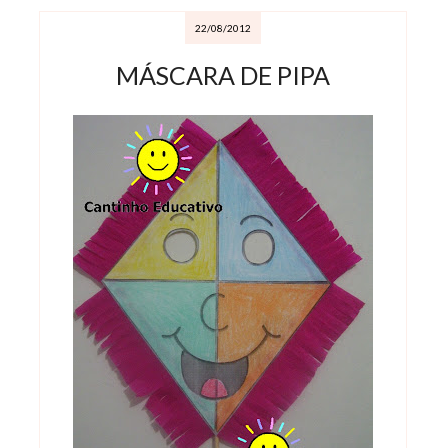
22/08/2012
MÁSCARA DE PIPA