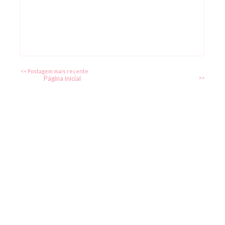
<< Postagem mais recente
Página inicial
>>