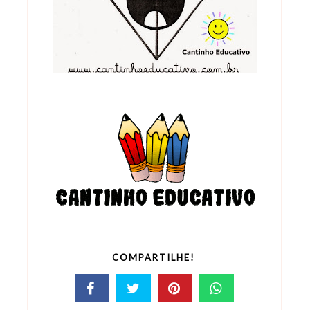
COMPARTILHE!