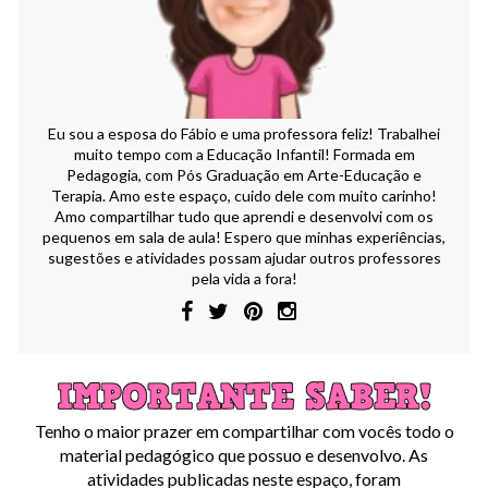
Eu sou a esposa do Fábio e uma professora feliz! Trabalhei
muito tempo com a Educação Infantil! Formada em
Pedagogia, com Pós Graduação em Arte-Educação e
Terapia. Amo este espaço, cuido dele com muito carinho!
Amo compartilhar tudo que aprendi e desenvolvi com os
pequenos em sala de aula! Espero que minhas experiências,
sugestões e atividades possam ajudar outros professores
pela vida a fora!
Tenho o maior prazer em compartilhar com vocês todo o
material pedagógico que possuo e desenvolvo. As
atividades publicadas neste espaço, foram