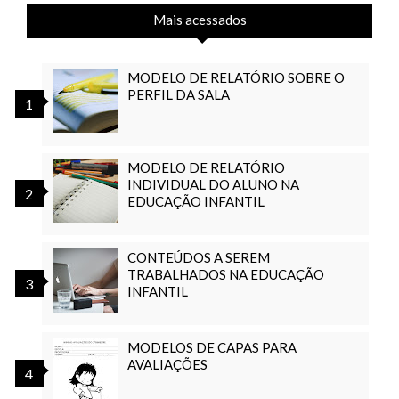
Mais acessados
MODELO DE RELATÓRIO SOBRE O
PERFIL DA SALA
MODELO DE RELATÓRIO
INDIVIDUAL DO ALUNO NA
EDUCAÇÃO INFANTIL
CONTEÚDOS A SEREM
TRABALHADOS NA EDUCAÇÃO
INFANTIL
MODELOS DE CAPAS PARA
AVALIAÇÕES