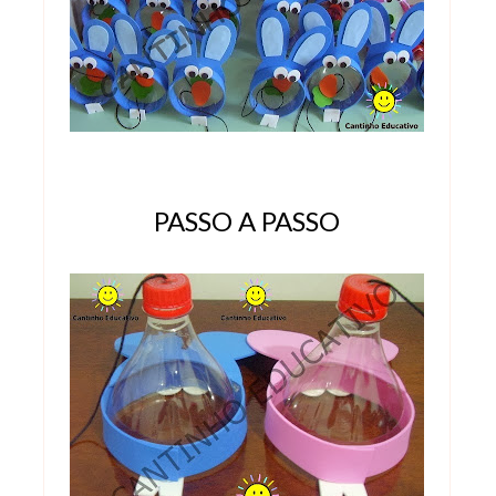
PASSO A PASSO