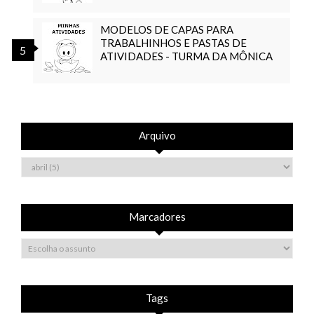
MODELOS DE CAPAS PARA
TRABALHINHOS E PASTAS DE
ATIVIDADES - TURMA DA MÔNICA
Arquivo
Marcadores
Tags