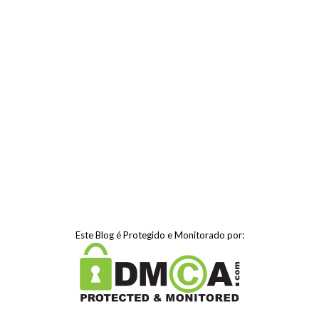
Este Blog é Protegido e Monitorado por: