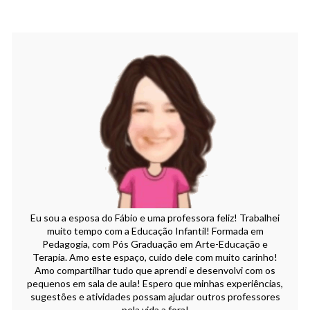
Eu sou a esposa do Fábio e uma professora feliz! Trabalhei
muito tempo com a Educação Infantil! Formada em
Pedagogia, com Pós Graduação em Arte-Educação e
Terapia. Amo este espaço, cuido dele com muito carinho!
Amo compartilhar tudo que aprendi e desenvolvi com os
pequenos em sala de aula! Espero que minhas experiências,
sugestões e atividades possam ajudar outros professores
pela vida a fora!