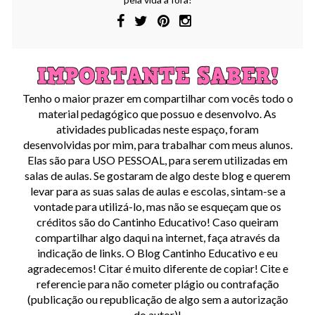
Tenho o maior prazer em compartilhar com vocês todo o
material pedagógico que possuo e desenvolvo. As
atividades publicadas neste espaço, foram
desenvolvidas por mim, para trabalhar com meus alunos.
Elas são para USO PESSOAL, para serem utilizadas em
salas de aulas. Se gostaram de algo deste blog e querem
levar para as suas salas de aulas e escolas, sintam-se a
vontade para utilizá-lo, mas não se esqueçam que os
créditos são do Cantinho Educativo! Caso queiram
compartilhar algo daqui na internet, faça através da
indicação de links. O Blog Cantinho Educativo e eu
agradecemos! Citar é muito diferente de copiar! Cite e
referencie para não cometer plágio ou contrafação
(publicação ou republicação de algo sem a autorização
do autor)!