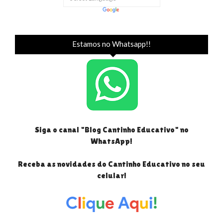
Estamos no Whatsapp!!
Siga o canal "Blog Cantinho Educativo" no
WhatsApp!
Receba as novidades do Cantinho Educativo no seu
celular!