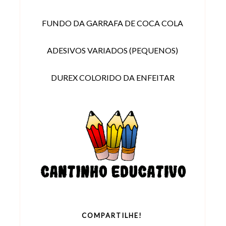
FUNDO DA GARRAFA DE COCA COLA
ADESIVOS VARIADOS (PEQUENOS)
DUREX COLORIDO DA ENFEITAR
COMPARTILHE!