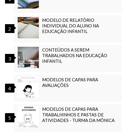
MODELO DE RELATÓRIO
INDIVIDUAL DO ALUNO NA
EDUCAÇÃO INFANTIL
CONTEÚDOS A SEREM
TRABALHADOS NA EDUCAÇÃO
INFANTIL
MODELOS DE CAPAS PARA
AVALIAÇÕES
MODELOS DE CAPAS PARA
TRABALHINHOS E PASTAS DE
ATIVIDADES - TURMA DA MÔNICA