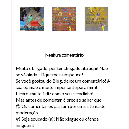
Nenhum comentário
Muito obrigado, por ter chegado até aqui! Não
se vá ainda... Fique mais um pouco!
Se você gostou do Blog, deixe um comentário! A
sua opinião é muito importante para mim!
Ficarei muito feliz com o seu recadinho!
Mas antes de comentar, é preciso saber que:
😊 Os comentários passam por um sistema de
moderação.
😊 Seja educado (a)! Não xingue ou ofenda
ninguém!