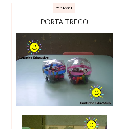
26/11/2011
PORTA-TRECO