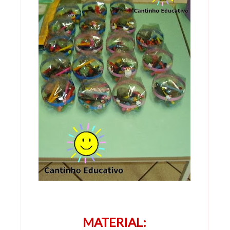
MATERIAL: