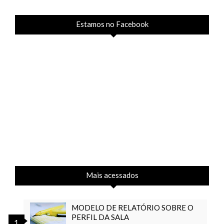
Estamos no Facebook
Mais acessados
MODELO DE RELATÓRIO SOBRE O
PERFIL DA SALA