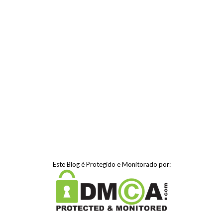
Este Blog é Protegido e Monitorado por: