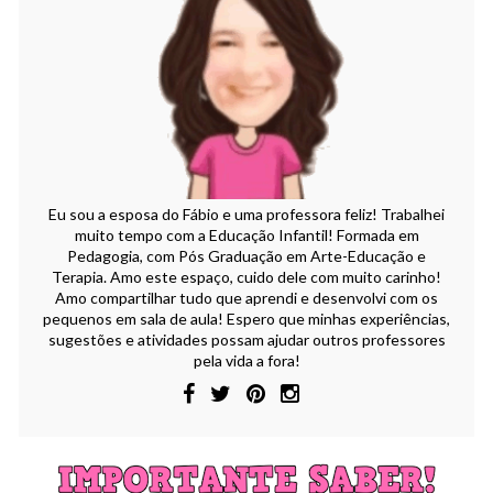
Eu sou a esposa do Fábio e uma professora feliz! Trabalhei
muito tempo com a Educação Infantil! Formada em
Pedagogia, com Pós Graduação em Arte-Educação e
Terapia. Amo este espaço, cuido dele com muito carinho!
Amo compartilhar tudo que aprendi e desenvolvi com os
pequenos em sala de aula! Espero que minhas experiências,
sugestões e atividades possam ajudar outros professores
pela vida a fora!