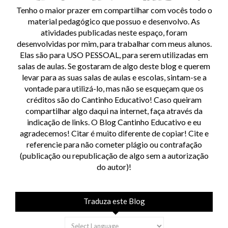
Tenho o maior prazer em compartilhar com vocês todo o
material pedagógico que possuo e desenvolvo. As
atividades publicadas neste espaço, foram
desenvolvidas por mim, para trabalhar com meus alunos.
Elas são para USO PESSOAL, para serem utilizadas em
salas de aulas. Se gostaram de algo deste blog e querem
levar para as suas salas de aulas e escolas, sintam-se a
vontade para utilizá-lo, mas não se esqueçam que os
créditos são do Cantinho Educativo! Caso queiram
compartilhar algo daqui na internet, faça através da
indicação de links. O Blog Cantinho Educativo e eu
agradecemos! Citar é muito diferente de copiar! Cite e
referencie para não cometer plágio ou contrafação
(publicação ou republicação de algo sem a autorização
do autor)!
Traduza este Blog