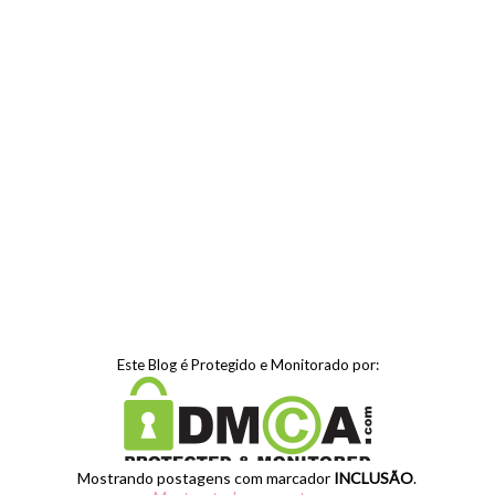
Este Blog é Protegido e Monitorado por:
Mostrando postagens com marcador
INCLUSÃO
.