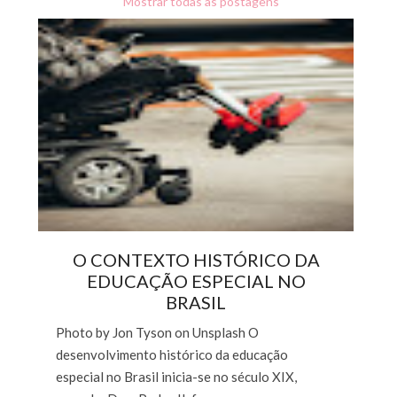
Mostrar todas as postagens
O CONTEXTO HISTÓRICO DA
EDUCAÇÃO ESPECIAL NO
BRASIL
Photo by Jon Tyson on Unsplash O
desenvolvimento histórico da educação
especial no Brasil inicia-se no século XIX,