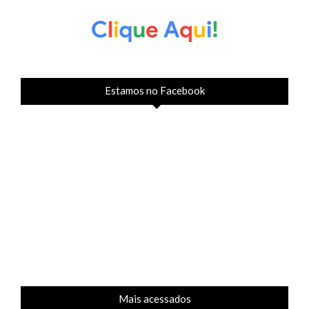
Estamos no Facebook
Mais acessados