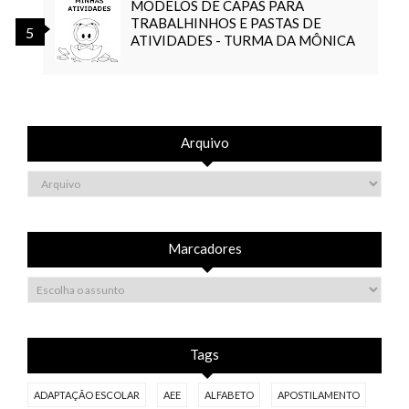
MODELOS DE CAPAS PARA
TRABALHINHOS E PASTAS DE
ATIVIDADES - TURMA DA MÔNICA
Arquivo
Marcadores
Tags
ADAPTAÇÃO ESCOLAR
AEE
ALFABETO
APOSTILAMENTO