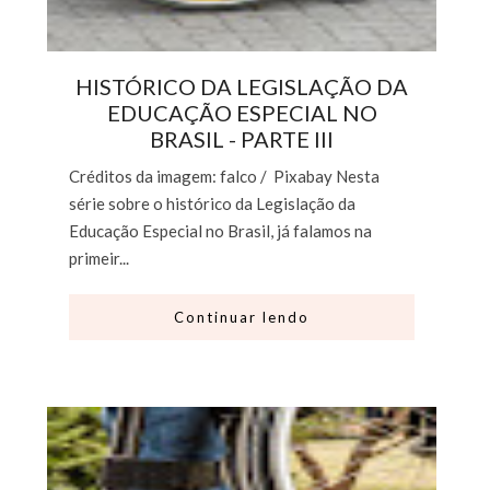
HISTÓRICO DA LEGISLAÇÃO DA
EDUCAÇÃO ESPECIAL NO
BRASIL - PARTE III
Créditos da imagem: falco / Pixabay Nesta
série sobre o histórico da Legislação da
Educação Especial no Brasil, já falamos na
primeir...
Continuar lendo