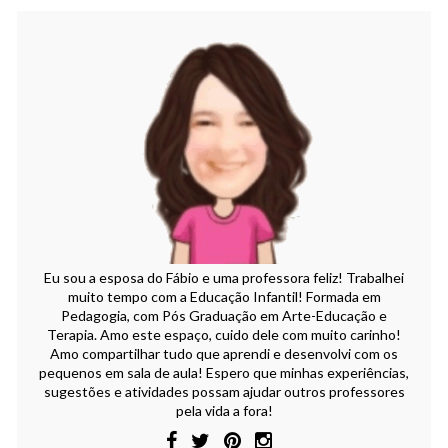
Eu sou a esposa do Fábio e uma professora feliz! Trabalhei
muito tempo com a Educação Infantil! Formada em
Pedagogia, com Pós Graduação em Arte-Educação e
Terapia. Amo este espaço, cuido dele com muito carinho!
Amo compartilhar tudo que aprendi e desenvolvi com os
pequenos em sala de aula! Espero que minhas experiências,
sugestões e atividades possam ajudar outros professores
pela vida a fora!