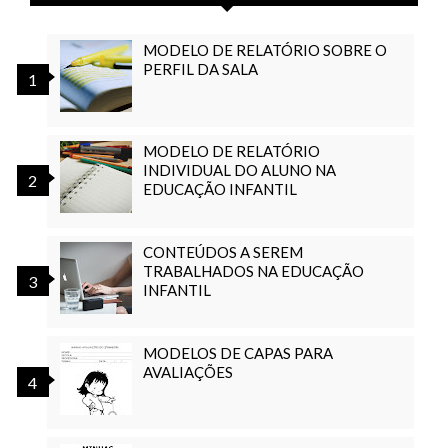
MODELO DE RELATÓRIO SOBRE O
PERFIL DA SALA
MODELO DE RELATÓRIO
INDIVIDUAL DO ALUNO NA
EDUCAÇÃO INFANTIL
CONTEÚDOS A SEREM
TRABALHADOS NA EDUCAÇÃO
INFANTIL
MODELOS DE CAPAS PARA
AVALIAÇÕES