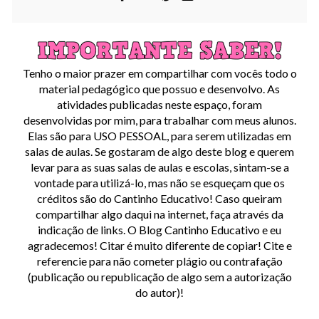
Tenho o maior prazer em compartilhar com vocês todo o
material pedagógico que possuo e desenvolvo. As
atividades publicadas neste espaço, foram
desenvolvidas por mim, para trabalhar com meus alunos.
Elas são para USO PESSOAL, para serem utilizadas em
salas de aulas. Se gostaram de algo deste blog e querem
levar para as suas salas de aulas e escolas, sintam-se a
vontade para utilizá-lo, mas não se esqueçam que os
créditos são do Cantinho Educativo! Caso queiram
compartilhar algo daqui na internet, faça através da
indicação de links. O Blog Cantinho Educativo e eu
agradecemos! Citar é muito diferente de copiar! Cite e
referencie para não cometer plágio ou contrafação
(publicação ou republicação de algo sem a autorização
do autor)!