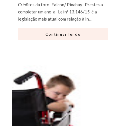
Créditos da foto: Falcon/ Pixabay . Prestes a
completar um ano, a Lei nº 13.146/15 é a
legislação mais atual com relação à In...
Continuar lendo