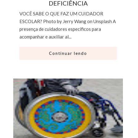
DEFICIÊNCIA
VOCÊ SABE O QUE FAZ UM CUIDADOR
ESCOLAR? Photo by Jerry Wang on Unsplash A
presença de cuidadores específicos para
acompanhar e auxiliar al...
Continuar lendo