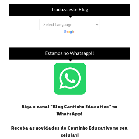
Traduza este Blog
Estamos no Whatsapp!!
Siga o canal "Blog Cantinho Educativo" no
WhatsApp!
Receba as novidades do Cantinho Educativo no seu
celular!