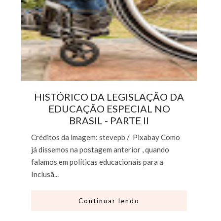
HISTÓRICO DA LEGISLAÇÃO DA
EDUCAÇÃO ESPECIAL NO
BRASIL - PARTE II
Créditos da imagem: stevepb / Pixabay Como
já dissemos na postagem anterior , quando
falamos em políticas educacionais para a
Inclusã...
Continuar lendo