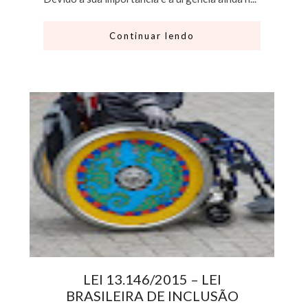
Continuar lendo
LEI 13.146/2015 – LEI
BRASILEIRA DE INCLUSÃO